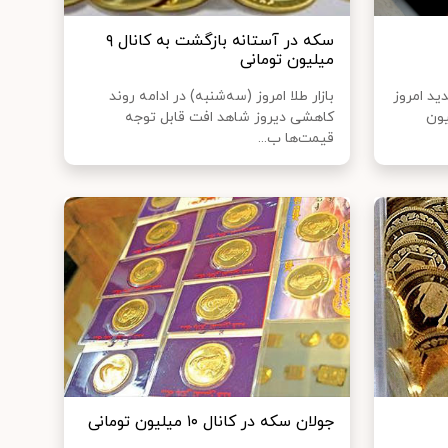
سکه در آستانه بازگشت به کانال ۹
میلیون تومانی
ید امروز
بازار طلا امروز (سه‌شنبه) در ادامه روند
یون
کاهشی دیروز شاهد افت قابل توجه
قیمت‌ها ب...
جولان سکه در کانال ۱۰ میلیون تومانی