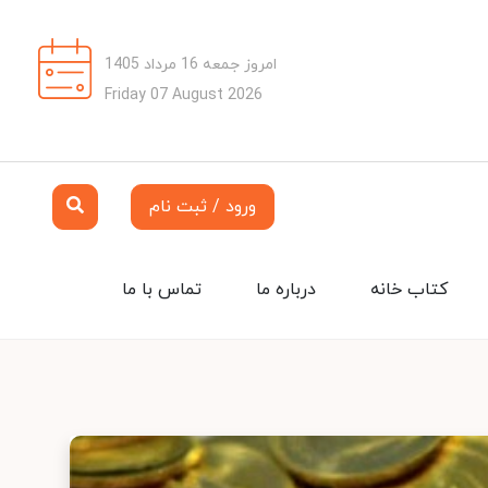
امروز جمعه 16 مرداد 1405
Friday 07 August 2026
ورود / ثبت نام
کتاب خانه
درباره ما
تماس با ما