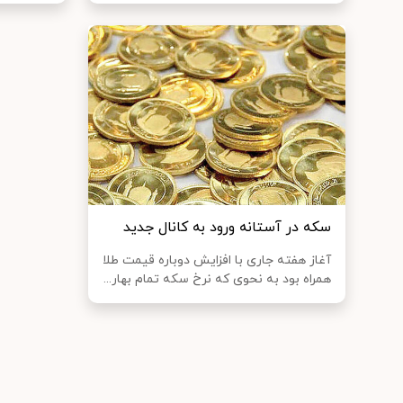
سکه در آستانه ورود به کانال جدید
آغاز هفته جاری با افزایش دوباره قیمت طلا
همراه بود به نحوی که نرخ سکه تمام بهار...