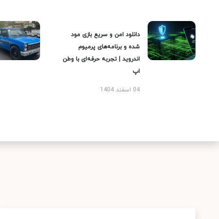
دانلود امن و سریع بازی مود
شده و برنامه‌های پرمیوم
اندروید | تجربه حرفه‌ای با وطن
اپ
04 اسفند 1404