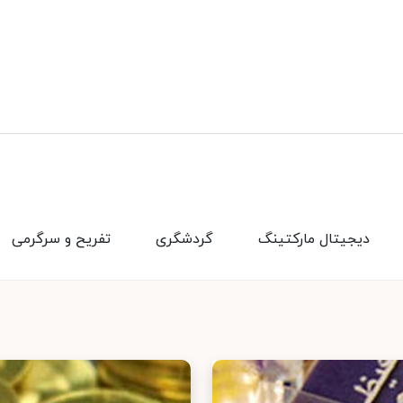
دیجیتال مارکتینگ
گردشگری
تفریح و سرگرمی