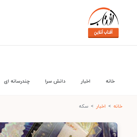
خانه
اخبار
دانش سرا
چندرسانه ای
خانه
اخبار
سکه