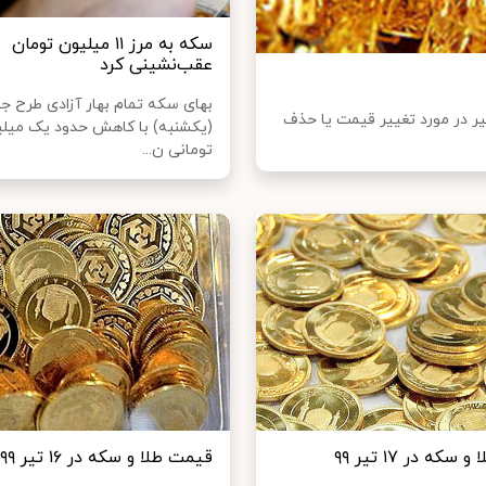
سکه به مرز ۱۱ میلیون تومان
عقب‌نشینی کرد
بهای سکه تمام بهار آزادی طرح جد
ر در مورد تغییر قیمت یا حذف
(یکشنبه) با کاهش حدود یک میل
تومانی ن...
که در ۱۷ تیر ۹۹
قیمت طلا و سکه در ۱۶ تیر ۹۹