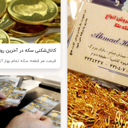
کانال‌شکنی سکه در آخرین روز
قیمت هر قطعه سکه تمام بهار آزادی طرح جدید 