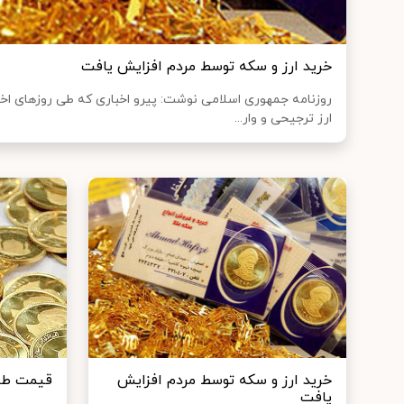
خرید ارز و سکه توسط مردم افزایش یافت
روزنامه جمهوری اسلامی نوشت: پیرو اخباری که طی روزهای اخی
ارز ترجیحی و وار...
خرید ارز و سکه توسط مردم افزایش
قیمت طلا و س
یافت