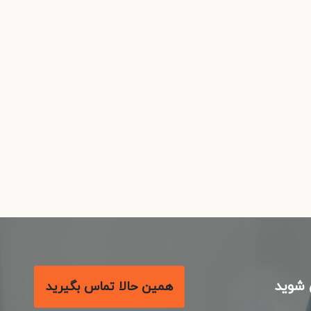
شوید
همین حالا تماس بگیرید