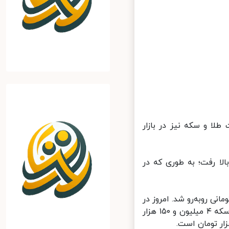
لا و سکه نیز در بازار
د امروز در بازار ۳۷۲ هزار تومان بالا رفت؛ به طوری که در
ی طرح قدیم امروز در بازار با افزایش ۲۵۰ هزار تومانی روبه‌رو شد. امروز در
بازار هر قطعه سکه بهار آزادی طرح قدیم ۸ میلیون و ۳۵۰ هزار تومان، نیم‌سکه ۴ میلیون و ۱۵۰ هزار