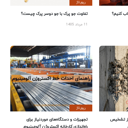
رپورتاژ
 کنیم؟
تفاوت جو پرک با جو دوسر پرک چیست؟
11 مرداد 1405
رپورتاژ
ز تشخیص
تجهیزات و دستگاه‌های موردنیاز برای
راه‌اندازی کارخانه اکستروژن آلومینیوم