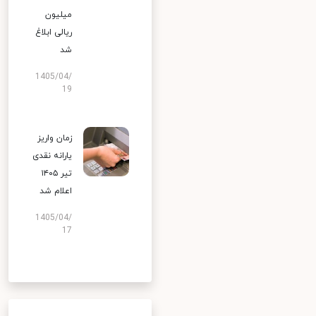
میلیون
ریالی ابلاغ
شد
1405/04/
19
زمان واریز
یارانه نقدی
تیر ۱۴۰۵
اعلام شد
1405/04/
17