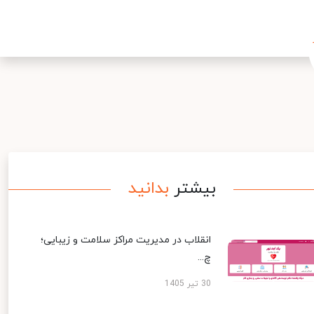
بیشتر
بدانید
انقلاب در مدیریت مراکز سلامت و زیبایی؛
چ...
30 تیر 1405