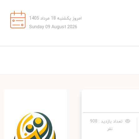
امروز یکشنبه 18 مرداد 1405
Sunday 09 August 2026
تعداد بازدید : 908
نفر