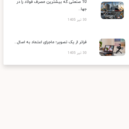
10 صنعتی که بیشترین مصرف فولاد را در
جها...
30 تیر 1405
فراتر از یک تصویر؛ ماجرای اعتماد به اصال...
30 تیر 1405