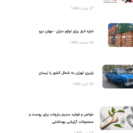
27 مرداد 1404
اجاره انبار برای لوازم منزل - جهان دپو
04 اسفند 1404
باربری تهران به شمال کشور با نیسان
09 آبان 1403
خواص و فواید سدیم بنزوات برای پوست و
محصولات آرایشی بهداشتی