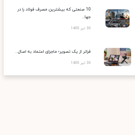
10 صنعتی که بیشترین مصرف فولاد را در
جها...
30 تیر 1405
فراتر از یک تصویر؛ ماجرای اعتماد به اصال...
30 تیر 1405