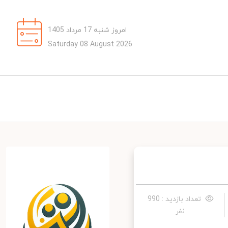
امروز شنبه 17 مرداد 1405
Saturday 08 August 2026
تعداد بازدید : 990
نفر