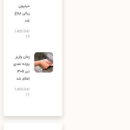
میلیون
ریالی ابلاغ
شد
1405/04/
19
زمان واریز
یارانه نقدی
تیر ۱۴۰۵
اعلام شد
1405/04/
17