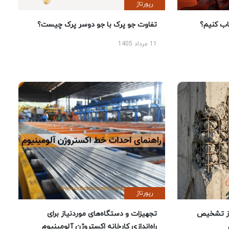
رپورتاژ
 کنیم؟
تفاوت جو پرک با جو دوسر پرک چیست؟
11 مرداد 1405
رپورتاژ
ز تشخیص
تجهیزات و دستگاه‌های موردنیاز برای
راه‌اندازی کارخانه اکستروژن آلومینیوم