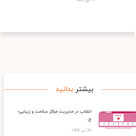
17 تیر 1405
بیشتر
بدانید
انقلاب در مدیریت مراکز سلامت و زیبایی؛
چ...
30 تیر 1405