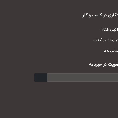
ری در کسب و کار
ی رایگان
یغات در آفتاب
س با ما
ت در خبرنامه
ارسال