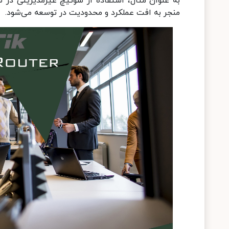
منجر به افت عملکرد و محدودیت در توسعه می‌شود.