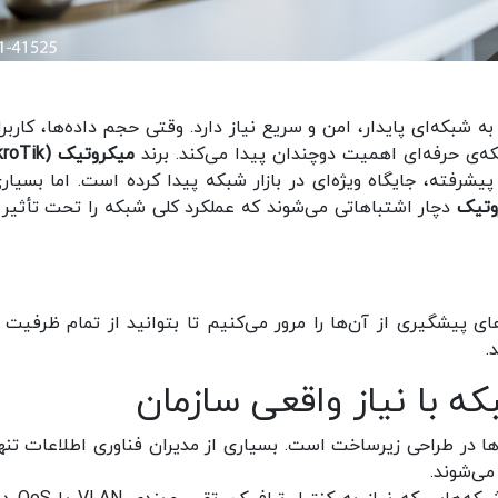
 شبکه‌ای پایدار، امن و سریع نیاز دارد. وقتی حجم داده‌ها، کاربرا
ه‌ی حرفه‌ای اهمیت دوچندان پیدا می‌کند. برند
میکروتیک (MikroTik)
یشرفته، جایگاه ویژه‌ای در بازار شبکه پیدا کرده است. اما بسیاری
وتیک
دچار اشتباهاتی می‌شوند که عملکرد کلی شبکه را تحت تأثیر ق
‌های پیشگیری از آن‌ها را مرور می‌کنیم تا بتوانید از تمام ظرفیت
.
 با نیاز واقعی سازمان
 در طراحی زیرساخت است. بسیاری از مدیران فناوری اطلاعات تنها
ی‌شوند.