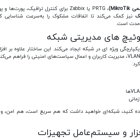
، PRTG یا Zabbix برای کنترل ترافیک، پورت‌ها و 
ک
نیز کمک می‌کند تا اتفاقات مشکوک را به‌سرعت شناسایی کن
دمدت است.
وئیچ‌ های مدیریتی شبکه
پارچگی ویژه‌ ای در شبکه ایجاد می‌کند. این ساختار علاوه بر افز
رد:
مانی
فاده کنید، شبکه‌ای خواهید داشت که هم سریع است، هم امن، و
افزار و سیستم‌عامل تجهیزات