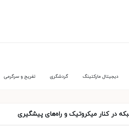
دیجیتال مارکتینگ
گردشگری
تفریح و سرگرمی