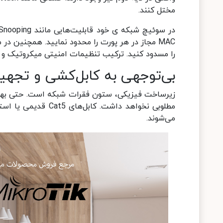
مختل کنند.
را مسدود کنید. ترکیب تنظیمات امنیتی میکروتیک و سوئ
بی‌توجهی به کابل‌کشی و تجهی
زیرساخت فیزیکی، ستون فقرات شبکه است. حتی به
می‌شوند.