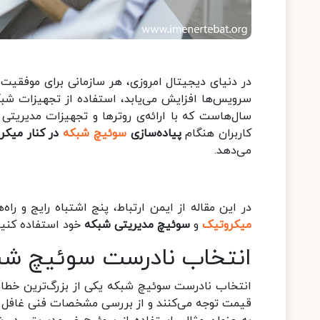
در دنیای دیجیتال امروزی، هر سازمانی برای موفقیت به
سرویس‌ها افزایش می‌یابد، استفاده از تجهیزات شبک
سال‌هاست که با ارائه‌ی روترها و تجهیزات مدیریتی پ
کاربران هنگام
پیاده‌سازی
سوئیچ شبکه
در کنار میکر
می‌دهد.
در این مقاله از ایمن ارتباط، پنج اشتباه رایج و راه
میکروتیک
و
سوئیچ مدیریتی شبکه
خود استفاده کنید
انتخاب نادرست سوئیچ شبکه
انتخاب نادرست سوئیچ شبکه یکی از بزرگ‌ترین خطاها
قیمت توجه می‌کنند و از بررسی مشخصات فنی غافل م