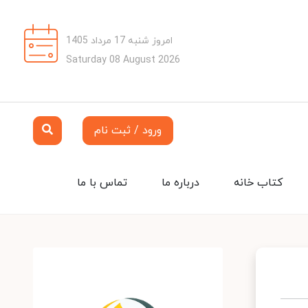
امروز شنبه 17 مرداد 1405
Saturday 08 August 2026
ورود / ثبت نام
کتاب خانه
درباره ما
تماس با ما