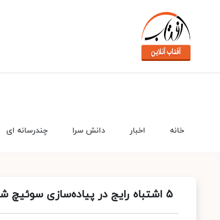
خانه
اخبار
دانش سرا
چندرسانه ای
۵ اشتباه رایج در پیاده‌سازی سوئیچ شبکه در کنار میکروتیک و راه‌های پیشگیری