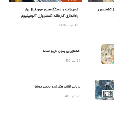
ز تشخیص
تجهیزات و دستگاه‌های موردنیاز برای
راه‌اندازی کارخانه اکستروژن آلومینیوم
13 مرداد 1405
اشتغال‌زایی بدون تاریخ انقضا
20 تیر 1405
بازیابی اکانت هک‌شده پابجی موبایل
21 تیر 1405