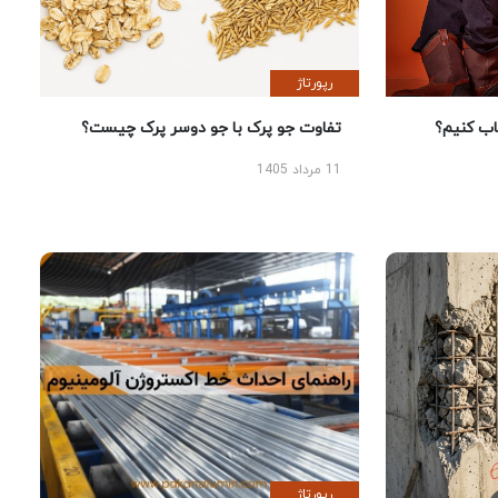
رپورتاژ
 کنیم؟
تفاوت جو پرک با جو دوسر پرک چیست؟
11 مرداد 1405
رپورتاژ