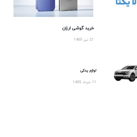
خرید گوشی ارزان
21 تیر 1405
لوازم یدکی
11 خرداد 1405