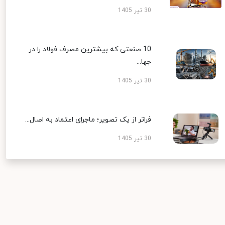
30 تیر 1405
10 صنعتی که بیشترین مصرف فولاد را در
جها...
30 تیر 1405
فراتر از یک تصویر؛ ماجرای اعتماد به اصال...
30 تیر 1405