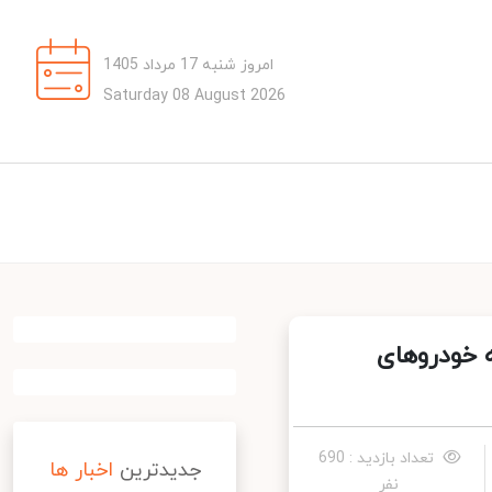
امروز شنبه 17 مرداد 1405
Saturday 08 August 2026
 خودروهای
تعداد بازدید : 690
جدیدترین
اخبار ها
نفر