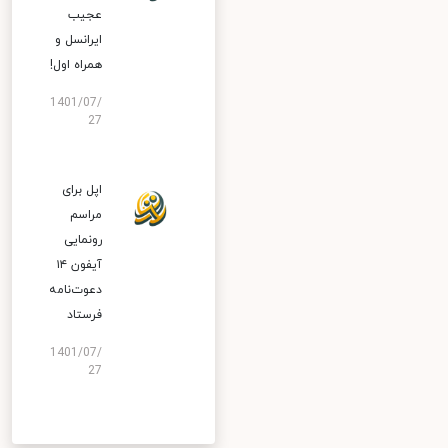
عجیب
ایرانسل و
همراه اول!
1401/07/
27
اپل برای
مراسم
رونمایی
آیفون ۱۴
دعوت‌نامه
فرستاد
1401/07/
27