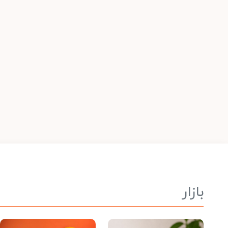
بازار