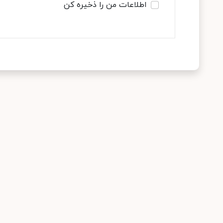
اطلاعات من را ذخیره کن