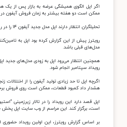
اگر اپل الگوی همیشگی عرضه به بازار پس از یک هفت
ممکن است دو هفته بیشتر به زمان فروش آیفون در س
تحلیلگران انتظار دارند اپل مدل جدید آیفون ۱۴ را در رویداد هفتم سپتامبر معرفی کند.
رویترز پیش از این گزارش کرده بود اپل به تامین‌کنن
مدل‌های قبلی باشد.
همچنین انتظار می‌رود اپل به زودی مدل‌های جدید اپل و
رویداد سپتامبر انجام شود.
اگرچه اپل تا حد زیادی تولید آیفون را از اختلالات 
هشدار داد کمبود قطعات، ممکن است روی فروش برخی 
اپل قصد دارد این رویداد را در تالار زیرزمینی "استی
است، برگزار کند. این مراسم از وب سایت اپل پخش 