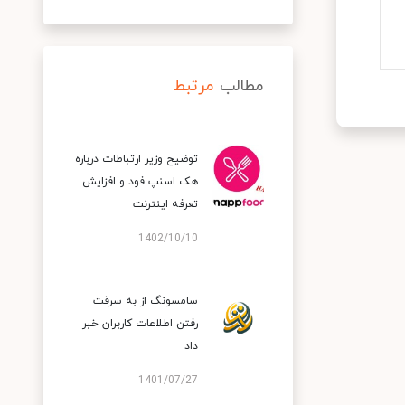
مطالب
مرتبط
توضیح وزیر ارتباطات درباره
هک اسنپ‌ فود و افزایش
تعرفه اینترنت
1402/10/10
سامسونگ از به سرقت
رفتن اطلاعات کاربران خبر
داد
1401/07/27