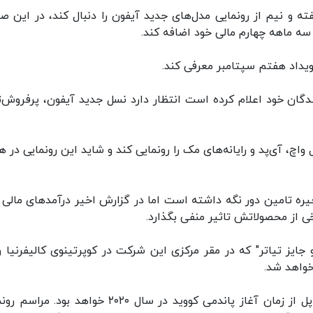
ه و نیم از رونمایی مدل‌های جدید آیفون را دنبال کند، در این ص
ه ماهه چهارم مالی خود اضافه کند.
دگان خود اعلام کرده است انتظار دارد نسل جدید آیفون، پرفروش‌تر
اچ، آی‌پد و رایانه‌های مک را رونمایی کند و شاید این رونمایی در ه
زنجیره تامین دور نگه داشته است اما در گزارش اخیر درآمدهای مالی 
از محصولاتش تاثیر منفی بگذارد.
و جایز تیاتر" که در مقر مرکزی این شرکت در کوپرتینوی کالیفرنیا و
خواهد شد.
بر اساس گزارش رویترز، این اولین رویداد حضوری اپل از زمان آغاز پاندمی کووید در سال ۲۰۲۰ خواهد بو