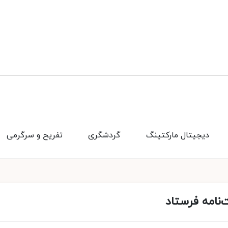
دیجیتال مارکتینگ
گردشگری
تفریح و سرگرمی