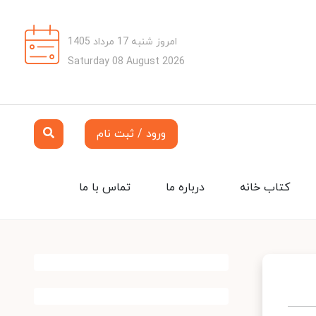
امروز شنبه 17 مرداد 1405
Saturday 08 August 2026
ورود / ثبت نام
کتاب خانه
درباره ما
تماس با ما