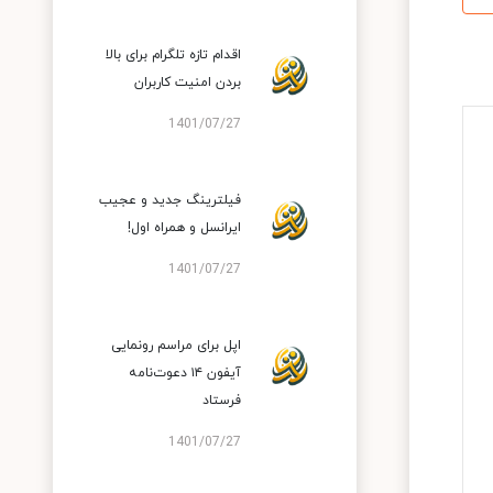
اقدام تازه تلگرام برای بالا
بردن امنیت کاربران
1401/07/27
فیلترینگ جدید و عجیب
ایرانسل و همراه اول!
1401/07/27
اپل برای مراسم رونمایی
آیفون ۱۴ دعوت‌نامه
فرستاد
1401/07/27