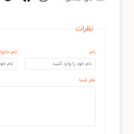
نظرات
نام
نام خانوا
نظر شما