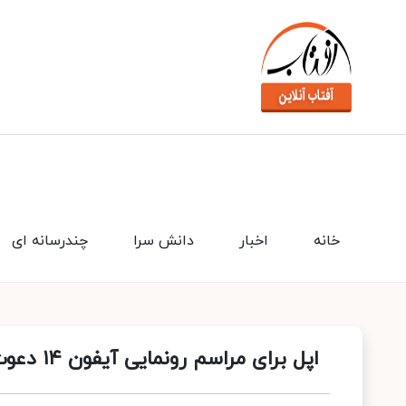
خانه
اخبار
دانش سرا
چندرسانه ای
اپل برای مراسم رونمایی آیفون ۱۴ دعوت‌نامه فرستاد