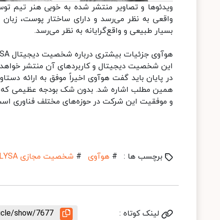
واقعی به نظر می‌رسد و دارای ساختار پوست، زبان
بسیار طبیعی و واقع‌گرایانه به نظر می‌رسد.
این شخصیت دیجیتال و کاربردهای آن منتشر خواهد 
در پایان باید گفت هوآوی اخیراً موفق به ارائه دستا
همین مطلب اشاره شد. بدون شک بودجه عظیمی که هوآ
و موفقیت این شرکت در حوزه‌های مختلف فناوری است
برچسب ها :
#
هوآوی
#
شخصیت مجازی LYSA
لینک کوتاه :
ticle/show/7677