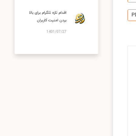
اقدام تازه تلگرام برای بالا
P
بردن امنیت کاربران
1401/07/27