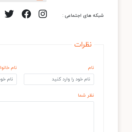
شبکه های اجتماعی :
نظرات
نام
نام خانوا
نظر شما