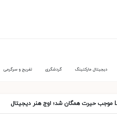
دیجیتال مارکتینگ
گردشگری
تفریح و سرگرمی