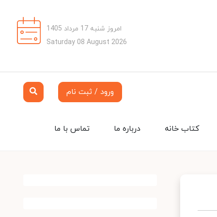
امروز شنبه 17 مرداد 1405
Saturday 08 August 2026
ورود / ثبت نام
کتاب خانه
درباره ما
تماس با ما