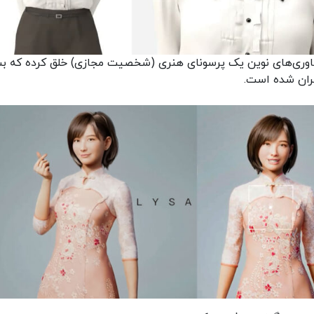
فناوری‌های نوین یک پرسونای هنری (شخصیت مجازی) خلق کرده که بس
ران شده است.