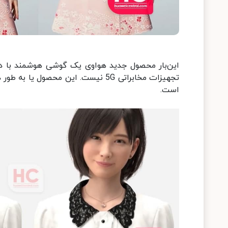
این‌بار محصول جدید هواوی یک گوشی هوشمند با دو
است.