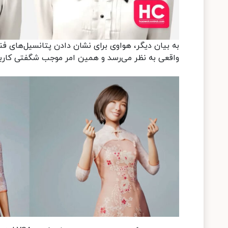
به بیان دیگر، هواوی برای نشان دادن پتانسیل‌های 
واقعی به نظر می‌رسد و همین امر موجب شگفتی کارب