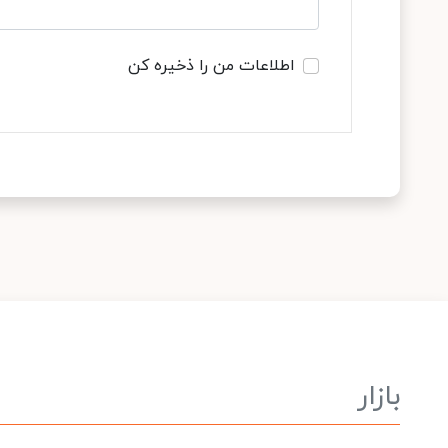
اطلاعات من را ذخیره کن
بازار