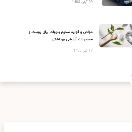
09 آبان 1403
خواص و فواید سدیم بنزوات برای پوست و
محصولات آرایشی بهداشتی
17 تیر 1405