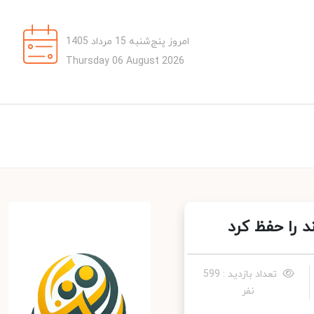
امروز پنج‌شنبه 15 مرداد 1405
Thursday 06 August 2026
را حفظ کرد
تعداد بازدید : 599
نفر