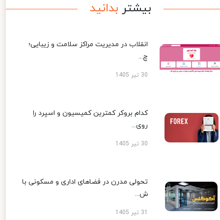
بیشتر
بدانید
انقلاب در مدیریت مراکز سلامت و زیبایی؛
چ...
30 تیر 1405
کدام بروکر کمترین کمیسیون و اسپرد را
روی...
30 تیر 1405
تحولی مدرن در فضاهای اداری و مسکونی با
ش...
31 تیر 1405