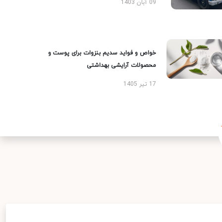
09 آبان 1403
خواص و فواید سدیم بنزوات برای پوست و
محصولات آرایشی بهداشتی
17 تیر 1405