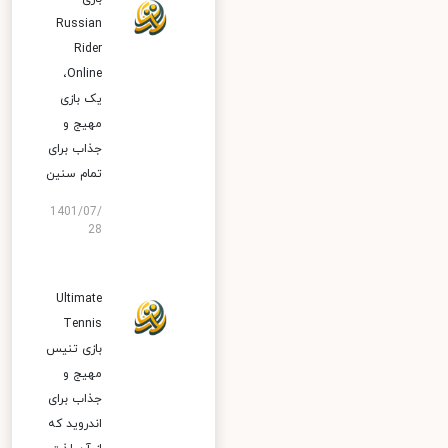
Russian
Rider
Online‏،
یک بازی
مهیج و
جذاب برای
تمام سنین
1401/07/
28
Ultimate
Tennis
بازی تنیس
مهیج و
جذاب برای
اندروید که