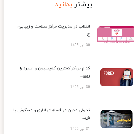
بیشتر
بدانید
انقلاب در مدیریت مراکز سلامت و زیبایی؛
چ...
30 تیر 1405
کدام بروکر کمترین کمیسیون و اسپرد را
روی...
30 تیر 1405
تحولی مدرن در فضاهای اداری و مسکونی با
ش...
31 تیر 1405