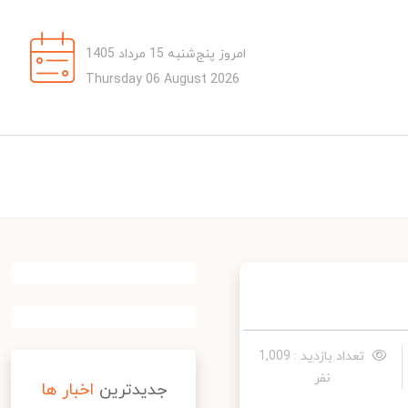
امروز پنج‌شنبه 15 مرداد 1405
Thursday 06 August 2026
تعداد بازدید : 1,009
نفر
جدیدترین
اخبار ها