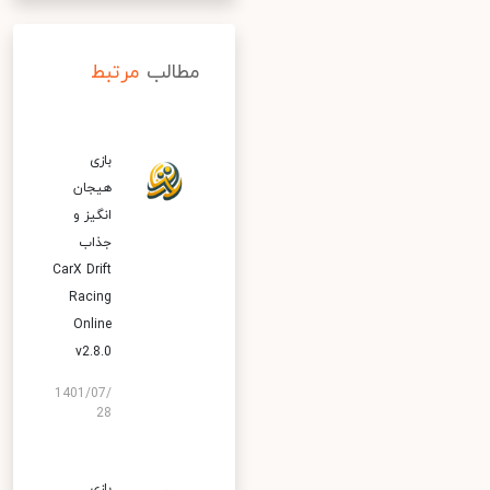
مطالب
مرتبط
بازی
هیجان
انگیز و
جذاب
CarX Drift
Racing
Online
v2.8.0
1401/07/
28
بازی