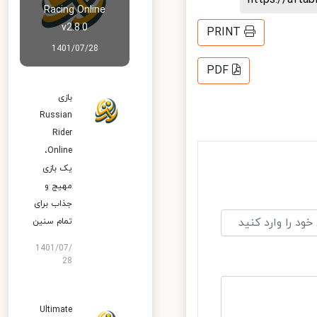
Racing Online
v2.8.0
PRINT
1401/07/28
PDF
بازی
Russian
Rider
Online‏،
یک بازی
مهیج و
جذاب برای
تمام سنین
1401/07/
28
Ultimate