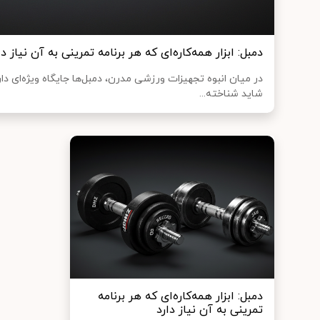
دمبل: ابزار همه‌کاره‌ای که هر برنامه تمرینی به آن نیاز دا
در میان انبوه تجهیزات ورزشی مدرن، دمبل‌ها جایگاه ویژه‌ای دا
شاید شناخته‌...
دمبل: ابزار همه‌کاره‌ای که هر برنامه
تمرینی به آن نیاز دارد