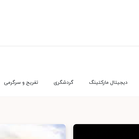
دیجیتال مارکتینگ
گردشگری
تفریح و سرگرمی