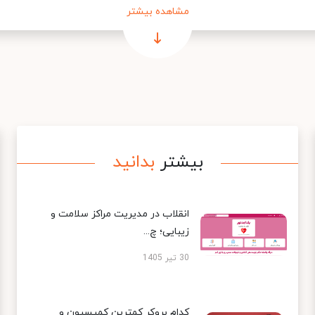
مشاهده بیشتر
بیشتر
بدانید
انقلاب در مدیریت مراکز سلامت و
زیبایی؛ چ...
30 تیر 1405
کدام بروکر کمترین کمیسیون و