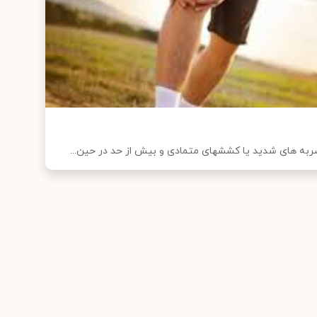
ربه های شدید یا کششهای متمادی و بیش از حد در حین...