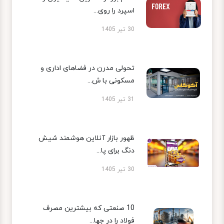
اسپرد را روی...
30 تیر 1405
تحولی مدرن در فضاهای اداری و
مسکونی با ش...
31 تیر 1405
ظهور بازار آنلاین هوشمند شیش
دنگ برای پا...
30 تیر 1405
10 صنعتی که بیشترین مصرف
فولاد را در جها...