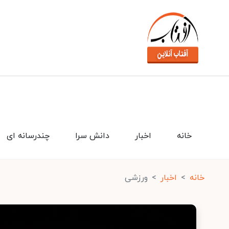
خانه
اخبار
دانش سرا
چندرسانه ای
خانه
اخبار
ورزشی