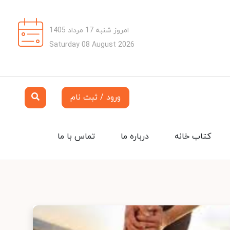
امروز شنبه 17 مرداد 1405
Saturday 08 August 2026
ورود / ثبت نام
کتاب خانه
درباره ما
تماس با ما