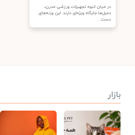
در میان انبوه تجهیزات ورزشی مدرن،
دمبل‌ها جایگاه ویژه‌ای دارند. این وزنه‌های
دست...
بازار