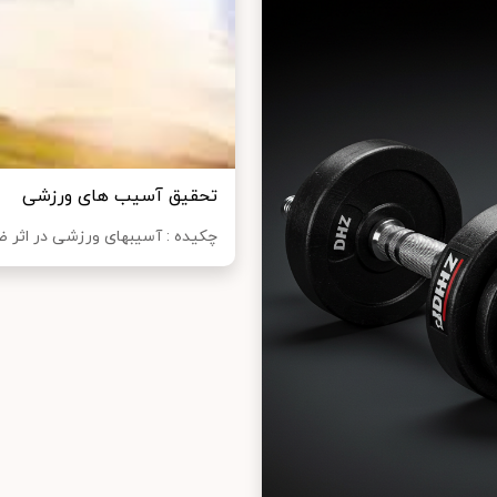
تحقیق آسیب های ورزشی
چکیده : آسیبهای ورزشی در اثر ض