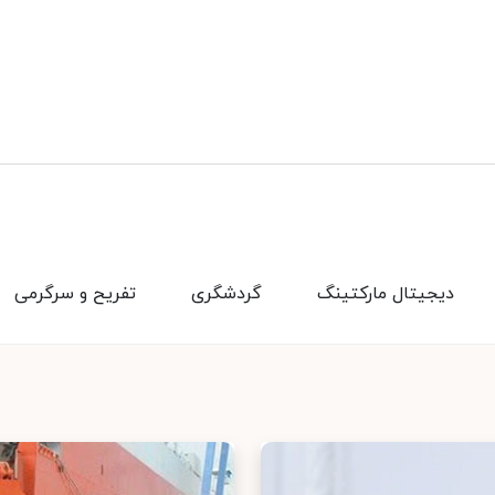
دیجیتال مارکتینگ
گردشگری
تفریح و سرگرمی