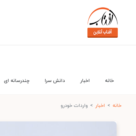
خانه
اخبار
دانش سرا
چندرسانه ای
خانه
اخبار
واردات خودرو