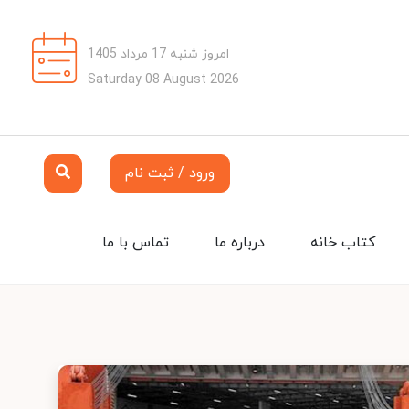
امروز شنبه 17 مرداد 1405
Saturday 08 August 2026
ورود / ثبت نام
کتاب خانه
درباره ما
تماس با ما