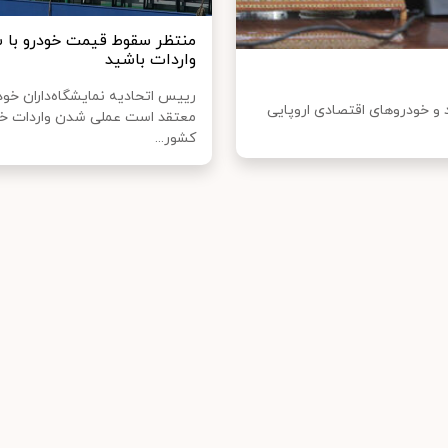
منتظر سقوط قیمت خودرو با 
واردات باشید
رییس اتحادیه نمایشگاه‌داران خود
 و خودروهای اقتصادی اروپایی
معتقد است عملی شدن واردات خو
کشور...