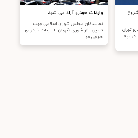
شروع
واردات خودرو آزاد می شود
نمایندگان مجلس شورای اسلامی جهت
رو تهران
تامین نظر شورای نگهبان با واردات خودروی
درو به
خارجی مو...