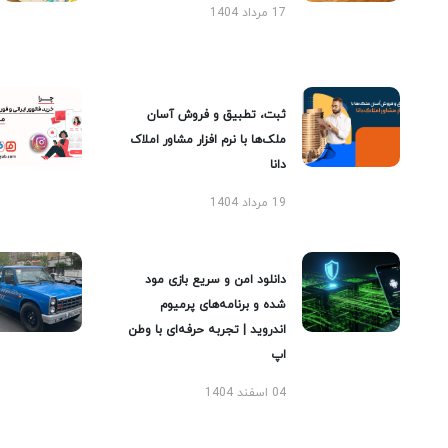
17 مرداد 1404
ثبت، تطبیق و فروش آسان
ملک‌ها با نرم افزار مشاور املاک
دانا
19 مرداد 1404
دانلود امن و سریع بازی مود
شده و برنامه‌های پرمیوم
اندروید | تجربه حرفه‌ای با وطن
اپ
04 اسفند 1404