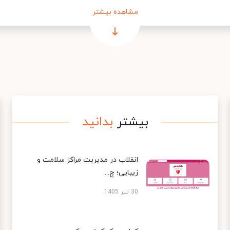
مشاهده بیشتر
بیشتر
بدانید
انقلاب در مدیریت مراکز سلامت و
زیبایی؛ چ...
30 تیر 1405