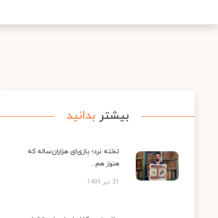
بیشتر
بدانید
تخته نرد؛ بازی‌ای هزاران‌ساله که
هنوز هم...
21 تیر 1405