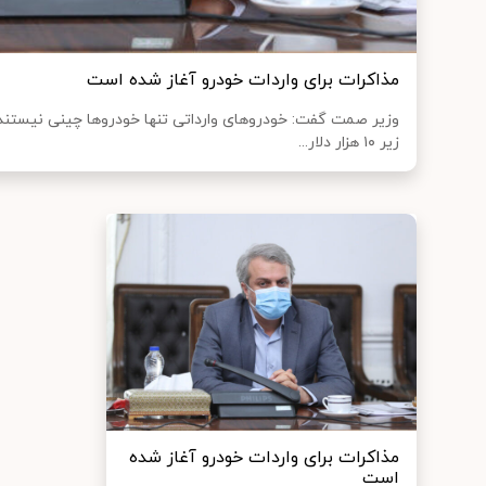
مذاکرات برای واردات خودرو آغاز شده است
وزیر صمت گفت: خودروهای وارداتی تنها خودروها چینی نیستند
زیر ۱۰ هزار دلار...
مذاکرات برای واردات خودرو آغاز شده
است