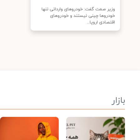
وزیر صمت گفت: خودروهای وارداتی تنها
خودروها چینی نیستند و خودروهای
اقتصادی اروپا...
بازار