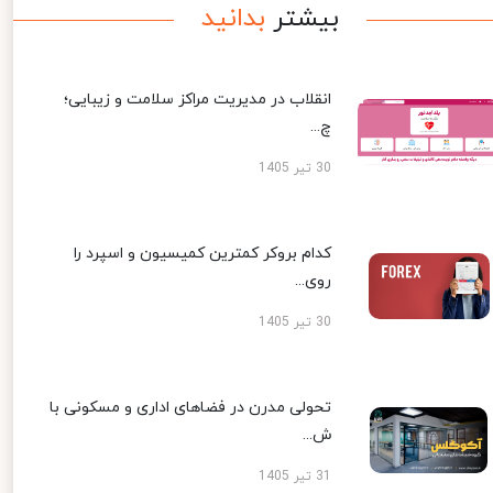
بیشتر
بدانید
انقلاب در مدیریت مراکز سلامت و زیبایی؛
چ...
30 تیر 1405
کدام بروکر کمترین کمیسیون و اسپرد را
روی...
30 تیر 1405
تحولی مدرن در فضاهای اداری و مسکونی با
ش...
31 تیر 1405