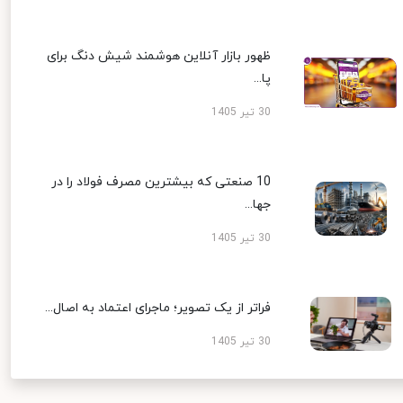
ظهور بازار آنلاین هوشمند شیش دنگ برای
پا...
30 تیر 1405
10 صنعتی که بیشترین مصرف فولاد را در
جها...
30 تیر 1405
فراتر از یک تصویر؛ ماجرای اعتماد به اصال...
30 تیر 1405