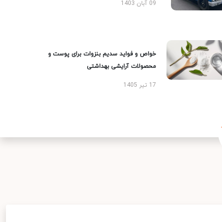
09 آبان 1403
خواص و فواید سدیم بنزوات برای پوست و
محصولات آرایشی بهداشتی
17 تیر 1405