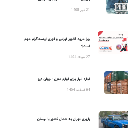
21 تیر 1405
چرا خرید فالوور ایرانی و فوری اینستاگرام مهم
است؟
27 مرداد 1404
اجاره انبار برای لوازم منزل - جهان دپو
04 اسفند 1404
باربری تهران به شمال کشور با نیسان