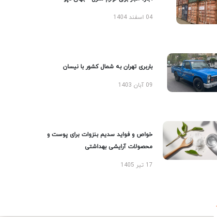
04 اسفند 1404
باربری تهران به شمال کشور با نیسان
09 آبان 1403
خواص و فواید سدیم بنزوات برای پوست و
محصولات آرایشی بهداشتی
17 تیر 1405