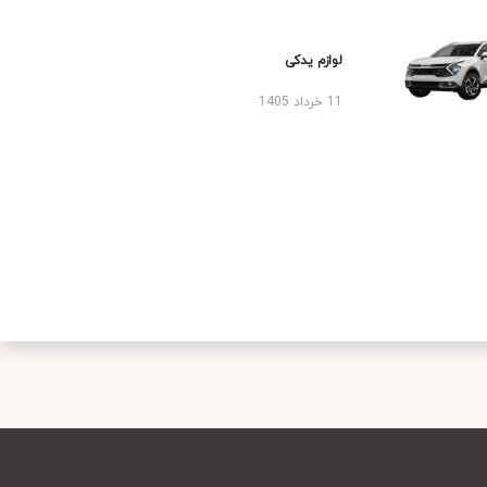
لوازم یدکی
11 خرداد 1405