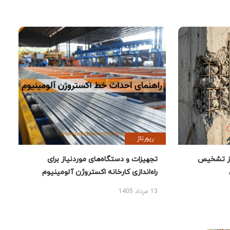
رپورتاژ
ز تشخیص
تجهیزات و دستگاه‌های موردنیاز برای
راه‌اندازی کارخانه اکستروژن آلومینیوم
13 مرداد 1405