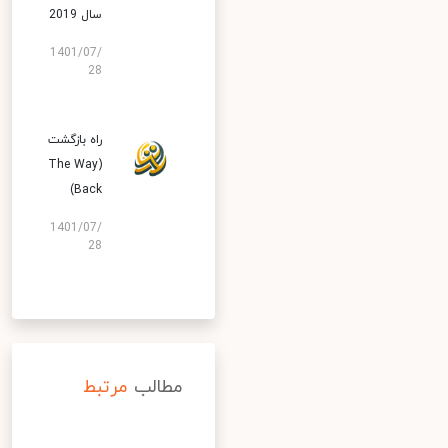
سال 2019
1401/07/
28
راه بازگشت
(The Way
Back)
1401/07/
28
مطالب
مرتبط