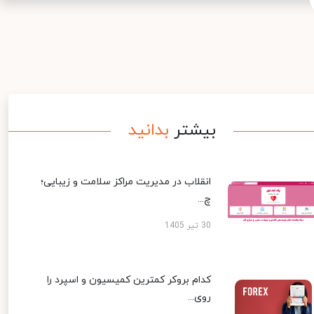
بیشتر
بدانید
انقلاب در مدیریت مراکز سلامت و زیبایی؛
چ...
30 تیر 1405
کدام بروکر کمترین کمیسیون و اسپرد را
روی...