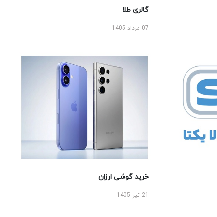
گالری طلا
07 مرداد 1405
خرید گوشی ارزان
21 تیر 1405