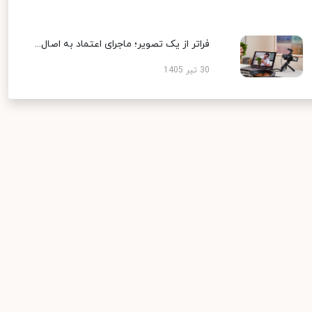
فراتر از یک تصویر؛ ماجرای اعتماد به اصال...
30 تیر 1405