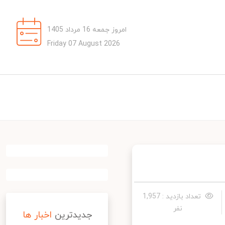
امروز جمعه 16 مرداد 1405
Friday 07 August 2026
تعداد بازدید : 1,957
نفر
جدیدترین
اخبار ها