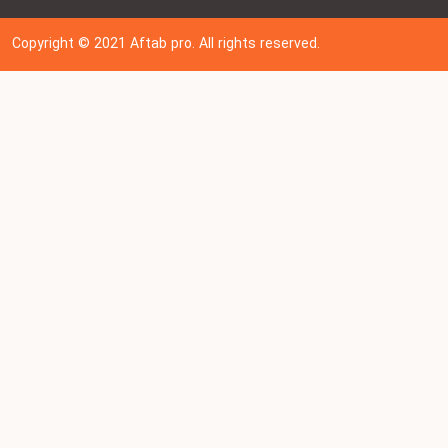
Copyright © 202
1
Aftab pro. All rights reserved.