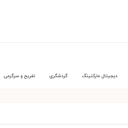
دیجیتال مارکتینگ
گردشگری
تفریح و سرگرمی