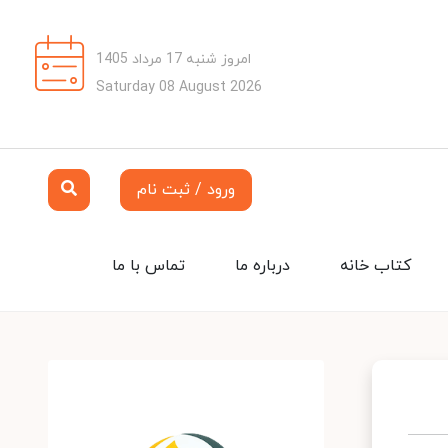
امروز شنبه 17 مرداد 1405
Saturday 08 August 2026
ورود / ثبت نام
کتاب خانه
درباره ما
تماس با ما