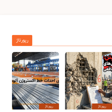
رپورتاژ
رپورتاژ
رپورتاژ