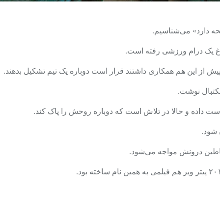
لحه دارد» می‌شناسیم.
اغ یک درام ورزشی رفته است.
کتبال نوشت.
دست داده و حالا در تلاش است که دوباره روحش را پاک کند.
 شود.
یاطین درونش مواجه می‌شود.