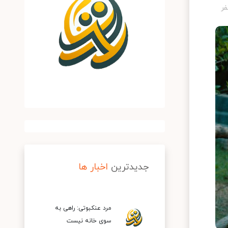
جدیدترین
اخبار ها
مرد عنکبوتی: راهی به
سوی خانه نیست