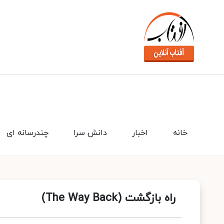
خانه
اخبار
دانش سرا
چندرسانه ای
راه بازگشت (The Way Back)