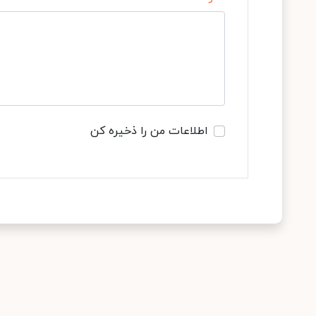
اطلاعات من را ذخیره کن