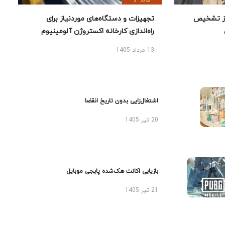
ز تشخیص
تجهیزات و دستگاه‌های موردنیاز برای
راه‌اندازی کارخانه اکستروژن آلومینیوم
13 مرداد 1405
اشتغال‌زایی بدون تاریخ انقضا
20 تیر 1405
بازیابی اکانت هک‌شده پابجی موبایل
21 تیر 1405