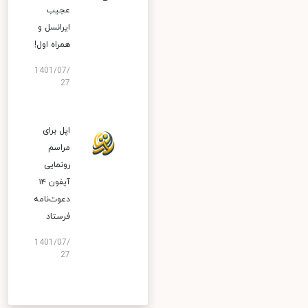
عجیب
ایرانسل و
همراه اول!
1401/07/
27
اپل برای
مراسم
رونمایی
آیفون ۱۴
دعوت‌نامه
فرستاد
1401/07/
27