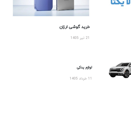
خرید گوشی ارزان
21 تیر 1405
لوازم یدکی
11 خرداد 1405