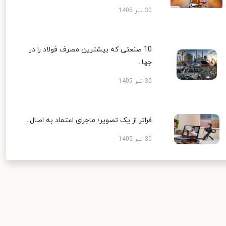
30 تیر 1405
10 صنعتی که بیشترین مصرف فولاد را در
جها...
30 تیر 1405
فراتر از یک تصویر؛ ماجرای اعتماد به اصال...
30 تیر 1405