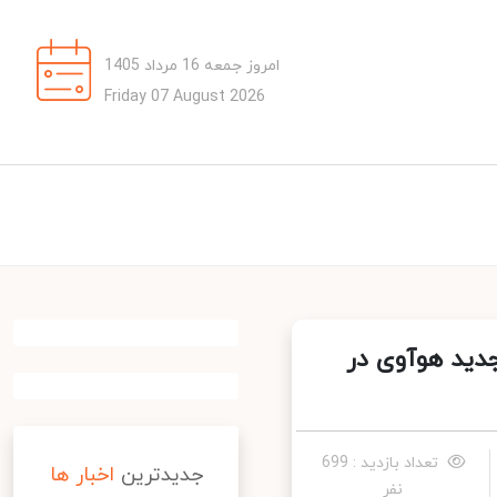
امروز جمعه 16 مرداد 1405
Friday 07 August 2026
ه نفس و جدید هوآوی در
تعداد بازدید : 699
جدیدترین
اخبار ها
نفر