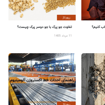
رپورتاژ
 کنیم؟
تفاوت جو پرک با جو دوسر پرک چیست؟
11 مرداد 1405
رپورتاژ