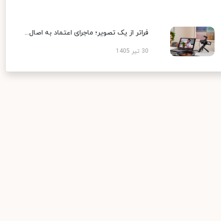
فراتر از یک تصویر؛ ماجرای اعتماد به اصال...
30 تیر 1405