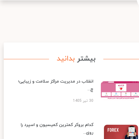
بیشتر
بدانید
انقلاب در مدیریت مراکز سلامت و زیبایی؛
چ...
30 تیر 1405
کدام بروکر کمترین کمیسیون و اسپرد را
روی...