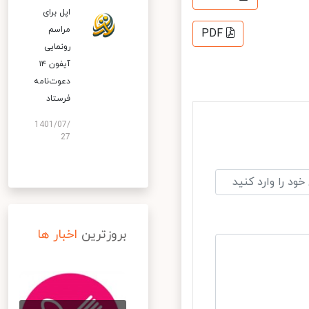
اپل برای
مراسم
PDF
رونمایی
آیفون ۱۴
دعوت‌نامه
فرستاد
1401/07/
27
بروزترین
اخبار ها