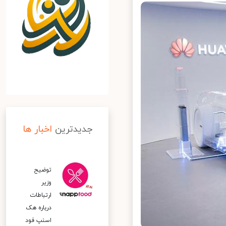
جدیدترین
اخبار ها
توضیح
وزیر
ارتباطات
درباره هک
اسنپ‌ فود