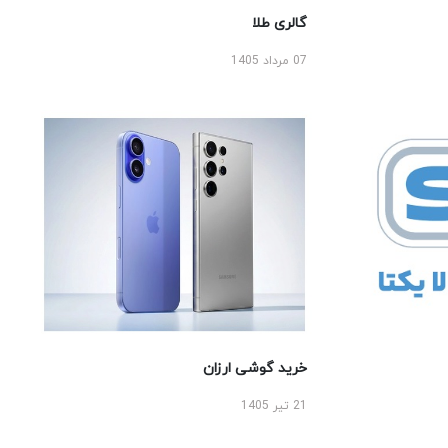
گالری طلا
07 مرداد 1405
خرید گوشی ارزان
21 تیر 1405