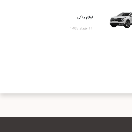
لوازم یدکی
11 خرداد 1405