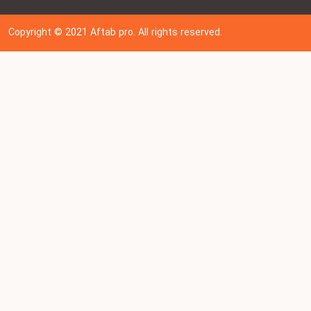
Copyright © 202
1
Aftab pro. All rights reserved.