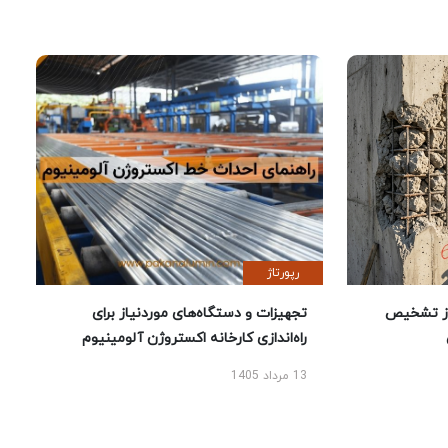
رپورتاژ
ز تشخیص
تجهیزات و دستگاه‌های موردنیاز برای
راه‌اندازی کارخانه اکستروژن آلومینیوم
13 مرداد 1405