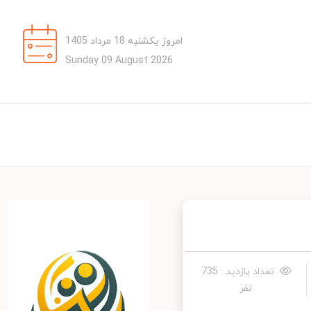
امروز یکشنبه 18 مرداد 1405
Sunday 09 August 2026
تعداد بازدید : 735
نفر