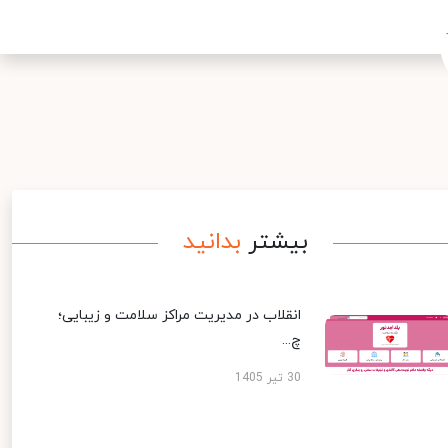
بیشتر
بدانید
انقلاب در مدیریت مراکز سلامت و زیبایی؛
چ...
30 تیر 1405