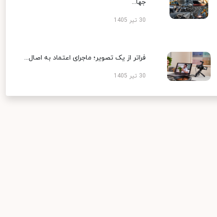
جها...
30 تیر 1405
فراتر از یک تصویر؛ ماجرای اعتماد به اصال...
30 تیر 1405