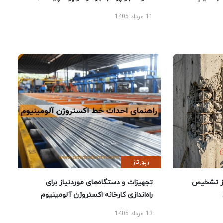
11 مرداد 1405
رپورتاژ
ز تشخیص
تجهیزات و دستگاه‌های موردنیاز برای
راه‌اندازی کارخانه اکستروژن آلومینیوم
13 مرداد 1405