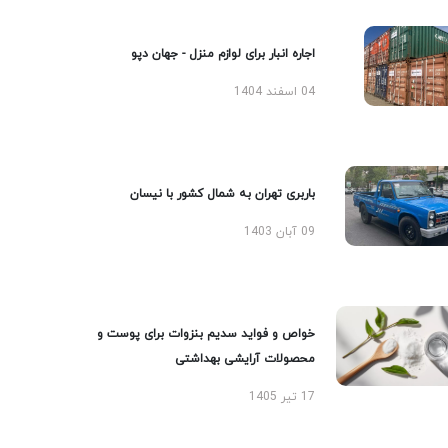
اجاره انبار برای لوازم منزل - جهان دپو
04 اسفند 1404
باربری تهران به شمال کشور با نیسان
09 آبان 1403
خواص و فواید سدیم بنزوات برای پوست و
محصولات آرایشی بهداشتی
17 تیر 1405