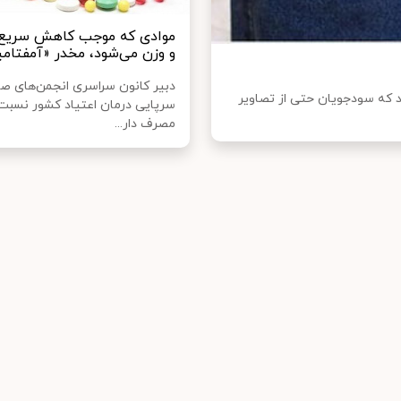
موادی که موجب کاهش سریع 
و وزن می‌شود، مخدر «آمفتامی
دبیر کانون سراسری انجمن‌های صن
د که سودجویان حتی از تصاویر
سرپایی درمان اعتیاد کشور نسبت
مصرف دار...