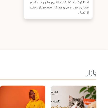
ایرنا نوشت: تبلیغات لاغری چنان در فضای
مجازی جولان می‌دهد که سودجویان حتی
از تصا...
بازار