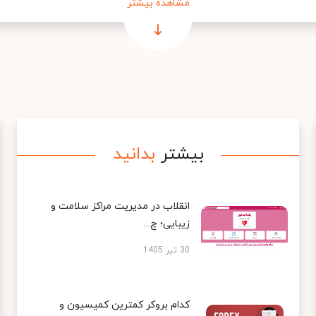
مشاهده بیشتر
بیشتر
بدانید
انقلاب در مدیریت مراکز سلامت و
زیبایی؛ چ...
30 تیر 1405
کدام بروکر کمترین کمیسیون و