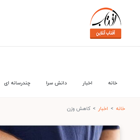
خانه
اخبار
دانش سرا
چندرسانه ای
خانه
اخبار
کاهش وزن