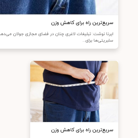
سریع‌ترین راه برای کاهش وزن
ایرنا نوشت: تبلیغات لاغری چنان در فضای مجازی جولان می‌ده
سلبریتی‌ها برای...
سریع‌ترین راه برای کاهش وزن