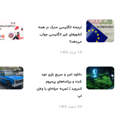
ترجمه انگلیسی مدرک در همه
کشورهای غیر انگلیسی جواب
می‌دهد؟
18 مرداد 1405
دانلود امن و سریع بازی مود
شده و برنامه‌های پرمیوم
اندروید | تجربه حرفه‌ای با وطن
اپ
04 اسفند 1404