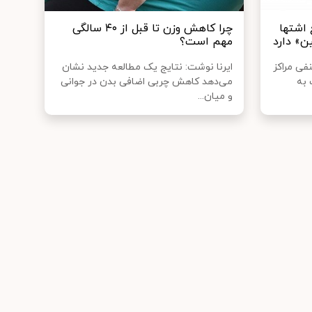
اشتها
چرا کاهش وزن تا قبل از ۴۰ سالگی
ن» دارد
مهم است؟
فی مراکز
ایرنا نوشت: نتایج یک مطالعه جدید نشان
 به
می‌دهد کاهش چربی اضافی بدن در جوانی
و میان...