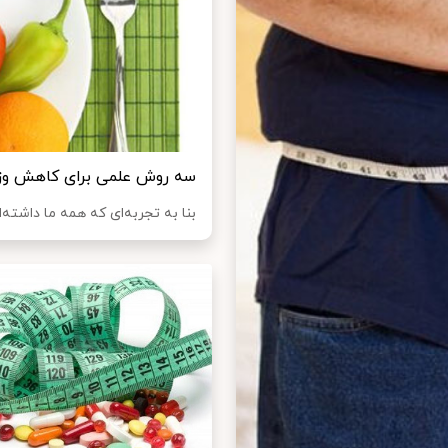
سه روش علمی برای کاهش وز
بنا به تجربه‌ای که همه ما داشته‌ای