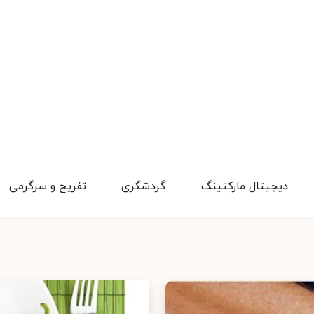
دیجیتال مارکتینگ
گردشگری
تفریح و سرگرمی