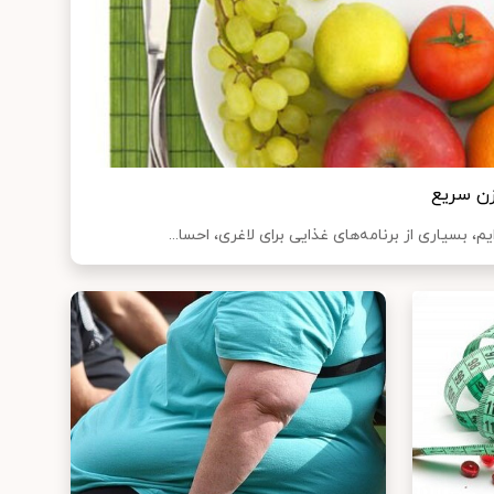
ن سریع
م، بسیاری از برنامه‌های غذایی برای لاغری، احسا...