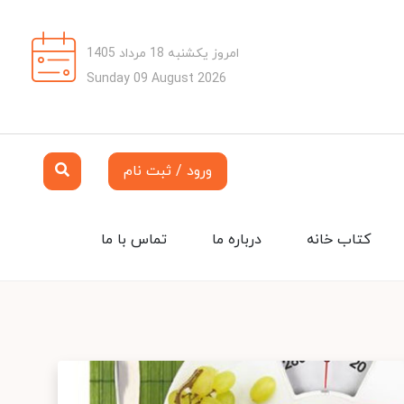
امروز یکشنبه 18 مرداد 1405
Sunday 09 August 2026
ورود / ثبت نام
کتاب خانه
درباره ما
تماس با ما