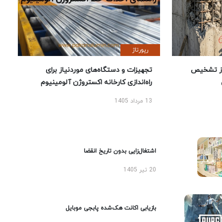
رپورتاژ
ز تشخیص
تجهیزات و دستگاه‌های موردنیاز برای
راه‌اندازی کارخانه اکستروژن آلومینیوم
13 مرداد 1405
اشتغال‌زایی بدون تاریخ انقضا
20 تیر 1405
بازیابی اکانت هک‌شده پابجی موبایل