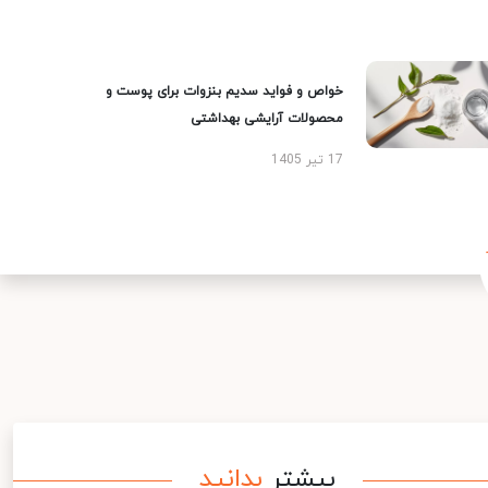
خواص و فواید سدیم بنزوات برای پوست و
محصولات آرایشی بهداشتی
17 تیر 1405
بیشتر
بدانید