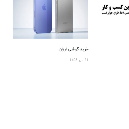
خرید گوشی ارزان
21 تیر 1405