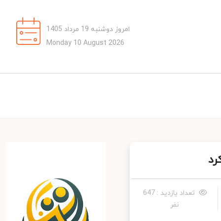
امروز دوشنبه 19 مرداد 1405
Monday 10 August 2026
تعداد بازدید : 647
نفر