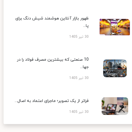
ظهور بازار آنلاین هوشمند شیش دنگ برای
پا...
30 تیر 1405
10 صنعتی که بیشترین مصرف فولاد را در
جها...
30 تیر 1405
فراتر از یک تصویر؛ ماجرای اعتماد به اصال...
30 تیر 1405