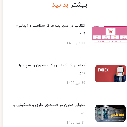
بیشتر
بدانید
انقلاب در مدیریت مراکز سلامت و زیبایی؛
چ...
30 تیر 1405
کدام بروکر کمترین کمیسیون و اسپرد را
روی...
30 تیر 1405
تحولی مدرن در فضاهای اداری و مسکونی با
ش...
31 تیر 1405