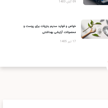
09 آبان 1403
خواص و فواید سدیم بنزوات برای پوست و
محصولات آرایشی بهداشتی
17 تیر 1405