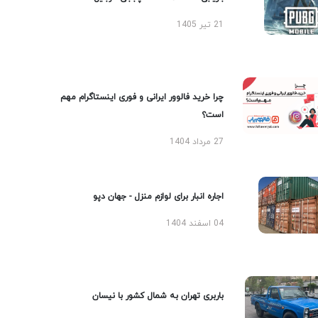
21 تیر 1405
چرا خرید فالوور ایرانی و فوری اینستاگرام مهم
است؟
27 مرداد 1404
اجاره انبار برای لوازم منزل - جهان دپو
04 اسفند 1404
باربری تهران به شمال کشور با نیسان