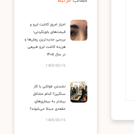
مطالب
مرتبط
اخبار امروز کاشت ابرو و
قیمت‌های باورنکردنی؛
بررسی جدیدترین روش‌ها و
هزینه کاشت ابرو طبیعی
در سال ۱۴۰۵
1405/05/16
نشستن طولانی یا کار
سنگین؟ کدام مشاغل
بیشتر به بیماری‌های
مقعدی مبتلا می‌شوند؟
1405/05/15