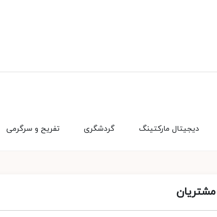
دیجیتال مارکتینگ
گردشگری
تفریح و سرگرمی
 مشتریان