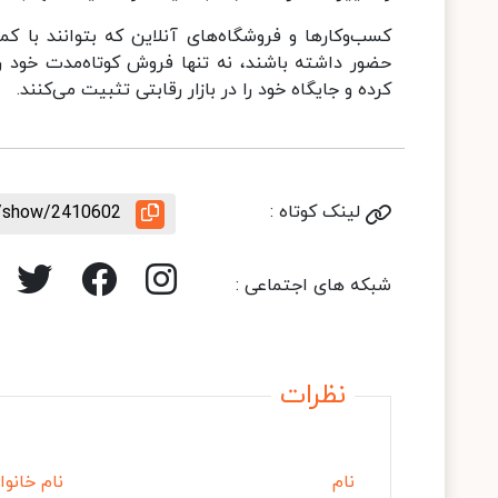
کسب‌وکارها و فروشگاه‌های آنلاین که بتوانند با 
حضور داشته باشند، نه تنها فروش کوتاه‌مدت خود را
کرده و جایگاه خود را در بازار رقابتی تثبیت می‌کنند.
لینک کوتاه :
le/show/2410602
شبکه های اجتماعی :
نظرات
نام
نام خانوا