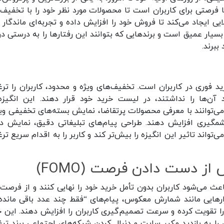
 فرصتی برای کاربران است تا محصولات مورد نظر خود را با تخفیف‌
ایی ایجاد می‌کند تا فروش خود را افزایش داده و تجربه‌ای ماندگار ب
 بسیار عمیق است و برندهایی که بتوانند این رفتارها را به درستی در
ببرند.
ید فوری در کاربران است. تخفیف‌های ویژه و محدود، کاربران را تر
ن‌ها را نداشتند، در لیست خرید خود قرار دهند. این انگیزه
ی‌توانند با معرفی محصولات پرتقاضا، نمایش بسته‌های تخفیفی ویژ
مگیری افزایش دهند. طراحی پیام‌های تبلیغاتی دقیق، نمایش د
تواند تاثیر این انگیزه را بیش‌تر کند و کاربر را به اقدام سریع تر
ث می‌شود کاربران بدون تأمل خرید خود را نهایی کنند و از فرصت‌
ابزارهایی مانند شمارش معکوس، پیام‌های “فقط چند عدد باقی مانده”
را تقویت کرده و سرعت تصمیم‌گیری کاربران را افزایش دهند. این
ران را به بازدید مکرر سایت و دنبال کردن شبکه‌های اجتماعی برند تر