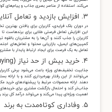
می‌کند. استفاده از عناصر بصری جذاب و پیام‌های کوتا
۳. افزایش بازدید و تعامل آنلاین
در دوران بلک فرایدی، کاربران برای یافتن بهترین 
این افزایش تعامل فرصتی طلایی برای برندهاست تا ب
کاربران را جذب کنند و آن‌ها را به مشتریان بالقوه تب
کمپین‌های ایمیل، بازاریابی محتوا و تعامل‌های اجتم
تعامل به یک فرصت برای ایجاد ارتباط پایدار با مشتری
۴. خرید بیش از حد نیاز (Overbuying)
جذابیت تخفیف‌های ویژه باعث می‌شود برخی کاربران ا
دهند. ارائه محصولات مرتبط یا پیشنهادهای خرید مکمل
اهمیت ویژه‌ای پیدا می‌کند و می‌تواند درآمد کل برند
۵. وفاداری کوتاه‌مدت به برند