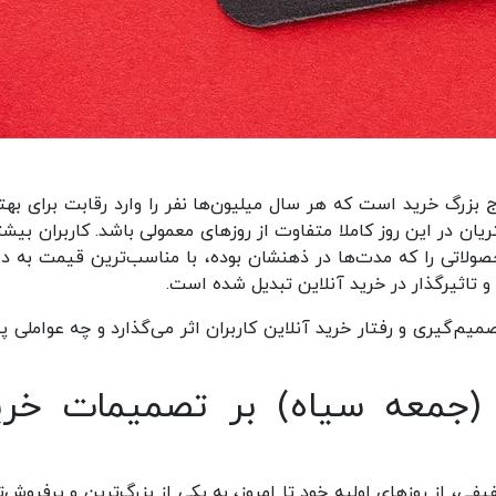
بزرگ خرید است که هر سال میلیون‌ها نفر را وارد رقابت برای بهت
 در این روز کاملا متفاوت از روزهای معمولی باشد. کاربران بیشتر
لاتی را که مدت‌ها در ذهنشان بوده، با مناسب‌ترین قیمت به 
و تاثیرگذار در خرید آنلاین تبدیل شده است.
میم‌گیری و رفتار خرید آنلاین کاربران اثر می‌گذارد و چه عواملی 
ی (جمعه سیاه) بر تصمیمات خری
ی، از روزهای اولیه خود تا امروز، به یکی از بزرگ‌ترین و پرفروش‌ت