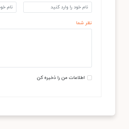
نظر شما
اطلاعات من را ذخیره کن