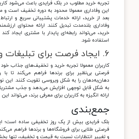
تجربه خرید مطلوب در بلک فرایدی باعث می‌شود کاربرا
این وفاداری معمولا محدود به دوره تخفیف است و مم
بعد از خرید، ارائه خدمات پشتیبانی سریع و ارتباط
وفاداری بلندمدت تبدیل کنند. ارائه محتوای ارزشم
خرید، می‌تواند رابطه‌ای پایدار با مشتری ایجاد کن
استفاده شود.
۶. ایجاد فرصت برای تبلیغات ویروسی و بازاریابی دهان‌به‌دهان
کاربران معمولا تجربه خرید و تخفیف‌های جذاب خود را
فرصتی بی‌نظیر برای برندها فراهم می‌کند تا با ر
به شکل قابل توجهی افزایش می‌دهد و جذب مشتریان 
ارائه انگیزه به کاربران برای معرفی برند، می‌تواند این
جمع‌بندی
بلک فرایدی بیش از یک روز تخفیفی ساده است؛ این 
فرصتی طلایی برای فروشگاه‌ها و برندها فراهم می‌کند
و تغییر انتظارات نسبت به قیمت و تخفیف، تنها بخشی