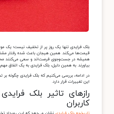
بلک فرایدی تنها یک روز پر از تخفیف نیست؛ یک موج 
قیمت‌ها می‌کند. همین هیجان باعث شده رفتار مشتریان
همیشه در جست‌وجوی فرصت‌اند و سعی می‌کنند محصو
بیاورند. به همین دلیل، بلک فرایدی به یک اتفاق مهم 
در ادامه، بررسی می‌کنیم که بلک فرایدی چگونه بر تص
این تغییرات قرار دارد.
رازهای تاثیر بلک فراید
کاربران
تاریخچه بلک فرایدی
نشان می‌دهد که این رویداد تخفیف