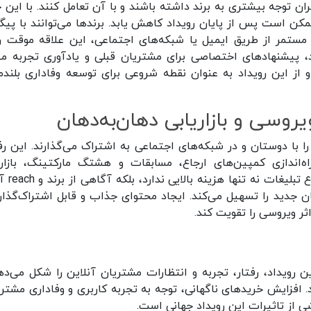
ن توجه بیشتری به برند داشته باشند و با آن تعامل کنند. با این ح
کن است پس از پایان رویداد کاهش یابد. برندها می‌توانند با پیگ
 مستمر از طریق ایمیل یا شبکه‌های اجتماعی، این علاقه موقت را
ند، پیشنهادهای اختصاصی برای مشتریان قبلی و یادآوری تجربه م
د و از این رویداد به عنوان نقطه شروعی برای توسعه وفاداری بلند
 با دوستان و در شبکه‌های اجتماعی به اشتراک می‌گذارند. این رفت
اه‌اندازی کمپین‌های ارجاع، مسابقات و هشتگ مارکتینگ، بازاری
دهان‌به‌دهان را به شکل ویروسی تقویت
جدید را تسهیل می‌کند. ایجاد محتوای جذاب و قابل اشتراک‌گذار
 اثر ویروسی را تقویت کند.
رویداد، رفتار، تجربه و انتظارات مشتریان آنلاین را شکل می‌ده
. افزایش خریدهای ناگهانی، توجه به تجربه کاربری و وفاداری مشتری
 از تاثیرات این رویداد جهانی است.