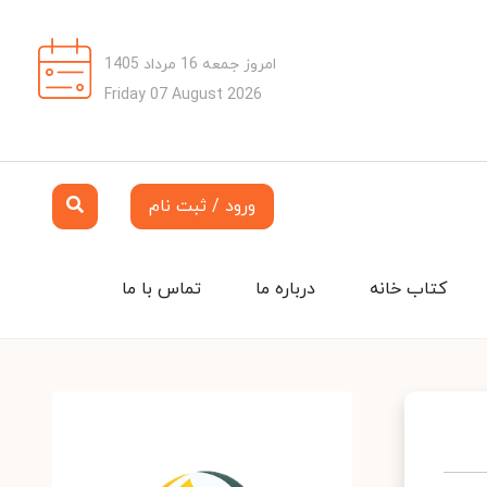
امروز جمعه 16 مرداد 1405
Friday 07 August 2026
ورود / ثبت نام
کتاب خانه
درباره ما
تماس با ما