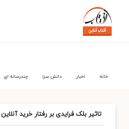
خانه
اخبار
دانش سرا
چندرسانه ای
تاثیر بلک فرایدی بر رفتار خرید آنلاین