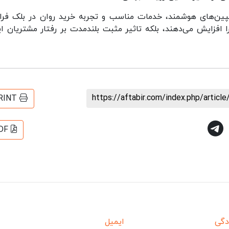
کمپین‌های هوشمند، خدمات مناسب و تجربه خرید روان در بلک فرا
 افزایش می‌دهند، بلکه تاثیر مثبت بلندمدت بر رفتار مشتریان ای
https://aftabir.com/index.php/artic
RINT
DF
دگی
ایمیل