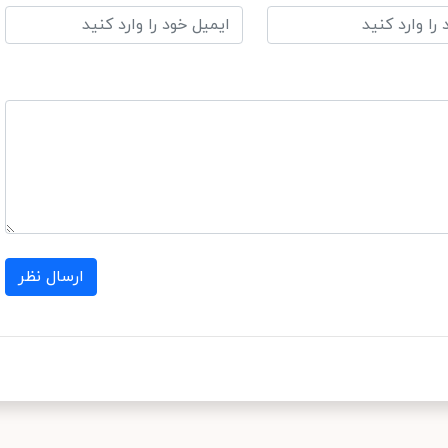
ارسال نظر