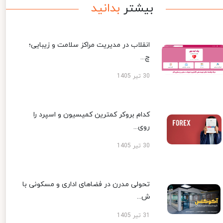
بیشتر
بدانید
انقلاب در مدیریت مراکز سلامت و زیبایی؛
چ...
30 تیر 1405
کدام بروکر کمترین کمیسیون و اسپرد را
روی...
30 تیر 1405
تحولی مدرن در فضاهای اداری و مسکونی با
ش...
31 تیر 1405