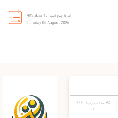
امروز پنج‌شنبه 15 مرداد 1405
Thursday 06 August 2026
تعداد بازدید : 653
نفر