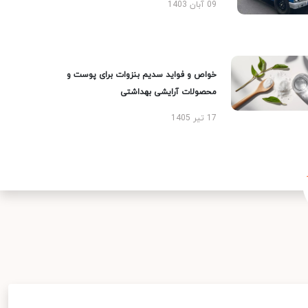
09 آبان 1403
خواص و فواید سدیم بنزوات برای پوست و
محصولات آرایشی بهداشتی
17 تیر 1405