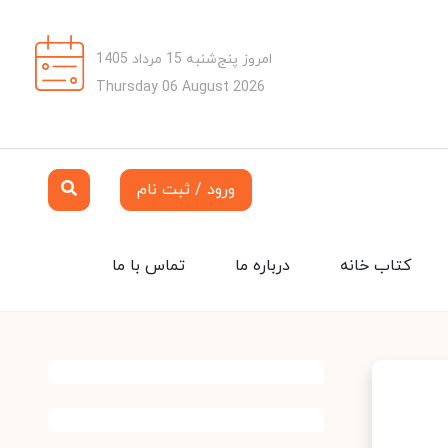
امروز پنج‌شنبه 15 مرداد 1405
Thursday 06 August 2026
ورود / ثبت نام
کتاب خانه
درباره ما
تماس با ما