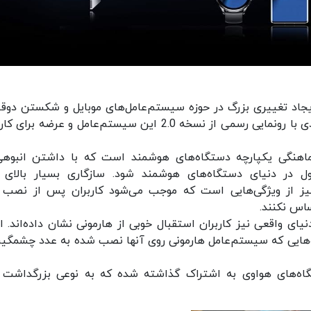
ایجاد تغییری بزرگ در حوزه سیستم‌عامل‌های موبایل و شکستن دوق
اندروید و iOS بدانیم. تلاشی که اوایل ماه جاری میلادی با رونمایی رسمی از نسخه 2.0 این سیستم‌عامل و عرضه 
اهنگی یکپارچه دستگاه‌های هوشمند است که با داشتن انبوهی
ول در دنیای دستگاه‌های هوشمند شود. سازگاری بسیار بالای 
 نیز از ویژگی‌هایی است که موجب می‌شود کاربران پس از نصب 
اس نکنند.
 واقعی نیز کاربران استقبال خوبی از هارمونی نشان داده‌اند. اخی
ه‌های هواوی به اشتراک گذاشته شده که به نوعی بزرگداشت 