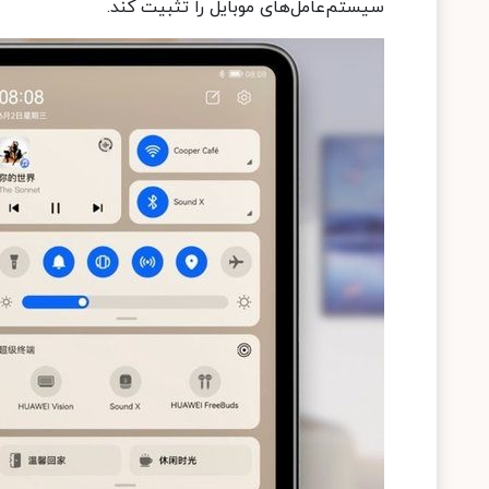
سیستم‌عامل‌های موبایل را تثبیت کند.