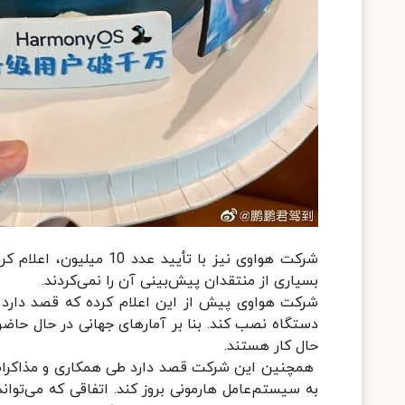
شرکت هواوی نیز با تأیی
بسیاری از منتقدان پیش‌بینی آن را نمی‌کردند.
حال کار هستند.
به سیستم‌عامل هارمونی بروز کند. اتفاقی که می‌تواند