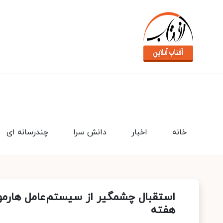
خانه
اخبار
دانش سرا
چندرسانه ای
هفته