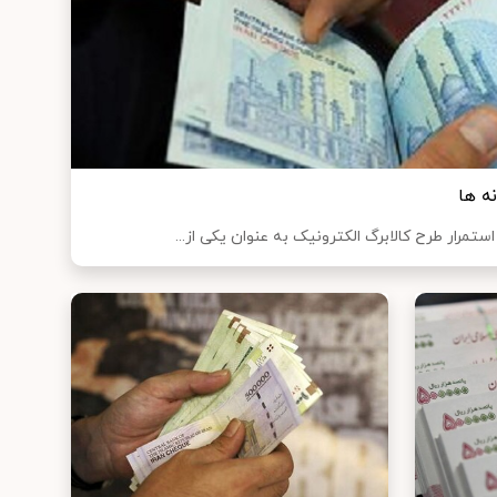
ه‌ ها
استمرار طرح کالابرگ الکترونیک به عنوان یکی از...