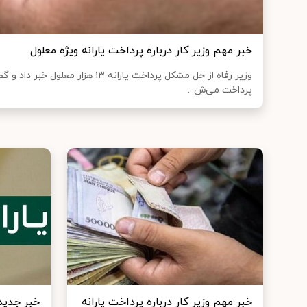
خبر مهم وزیر کار درباره پرداخت یارانه ویژه معلول
وزیر رفاه از حل مشکل پرداخت یارانه ۱۳ هزار
پرداخت می‌ش...
خبر مهم وزیر کار درباره پرداخت یارانه