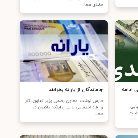
فضای مجا...
ی ادامه
جاماندگان از یارانه بخوانند
فارس نوشت: معاون رفاهی وزیر تعاون، کار
ایی
و رفاه اجتماعی با بیان اینکه تاکنون دو
داخت
فه...