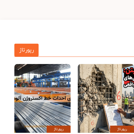
رپورتاژ
رپورتاژ
رپورتاژ