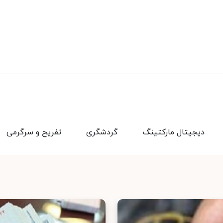
دیجیتال مارکتینگ
گردشگری
تفریح و سرگرمی