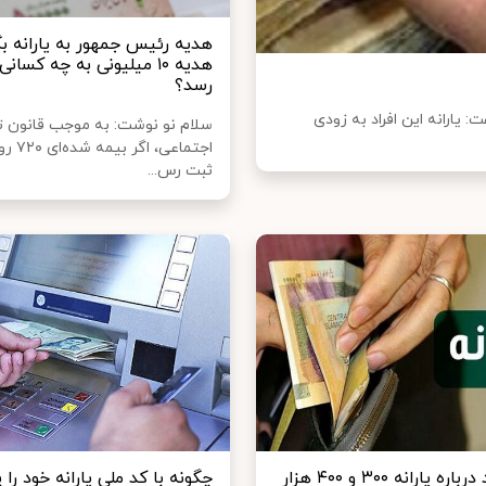
هدیه رئیس جمهور به یارانه ب
هدیه ۱۰ میلیونی به چه کسان
رسد؟
 معلول خبر داد و گفت: یارانه این افراد به زودی
سلام نو نوشت: به موجب قانون ت
اجتماعی، ا
ثبت رس...
خبر جدید درباره یارانه ۳۰۰ و ۴۰۰ هزار
چگونه با کد ملی یارانه خود را