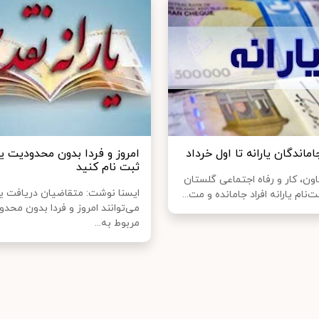
اماندگان یارانه تا اول خرداد
امروز و فردا بدون محدودیت یا
ثبت نام کنید
ون، کار و رفاه اجتماعی گلستان
ایسنا نوشت: متقاضیان دریافت یار
‌نام یارانه افراد جامانده و مت...
می‌توانند امروز و فردا بدون محد
مربوط به...