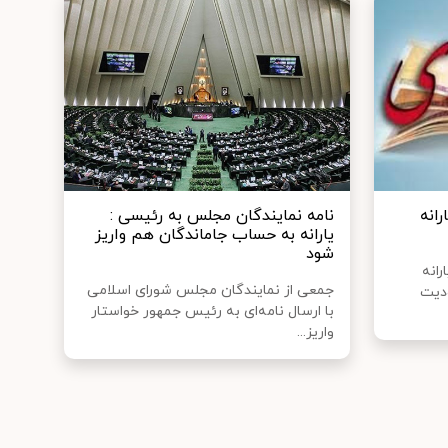
رانه
نامه نمایندگان مجلس به رئیسی :
یارانه به حساب جاماندگان هم واریز
شود
انه
جمعی از نمایندگان مجلس شورای اسلامی
ودیت
با ارسال نامه‌ای به رئیس جمهور خواستار
واریز...