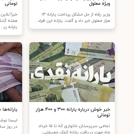
ویژه معلول
تومانی
وزیر رفاه از حل مشکل پرداخت یارانه ۱۳
خبرآنلاین 
هزار معلول خبر داد و گفت: یارانه این افراد...
هفته گذشت
یارانه ن...
خبر خوش درباره یارانه ۳۰۰ و ۴۰۰ هزار
یارانه‌ها
تومانی
ایسنا نوشت
تمامی سرپرستان خانواری که تا ۱۵ خرداد
در روز سه‌
ماه جهت دریافت یارانه کمک معیشتی