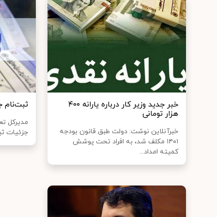
خبر جدید وزیر کار درباره یارانه ۴۰۰
ثبت‌نام ج
هزار تومانی
مدیرکل تعا
خبرآنلاین نوشت: دولت طبق قانون بودجه
جزئیات ثبت
۱۴۰۱ مکلف شد، به افراد تحت پوشش
کمیته امداد...