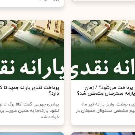
ر پرداخت می‌شود؟ / زمان
پرداخت نقدی یارانه‌ جدید تا ک
یارانه معترضان مشخص شد؟
دارد؟
ین نوشت: واریز یارانه تیر ماه
بهادری جهرمی گفت: کالا برگ تا نه
یح مشخص مسئولان همچنان در
نشود یارانه‌ها به همین صورت پر
خواهد شد.