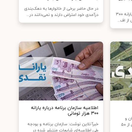
در حال حاضر برخی از خانوارها به دهک‌بندی
تجارت‌نیوز نوشت: حواشی واریز یارانه ۳۰۰
درآمدی خود اعتراض دارند و نمی‌دانند در...
اطلاعیه سازمان برنامه درباره یارانه
۳۰۰ هزار تومانی
ن و
خبرآنلاین نوشت: سازمان برنامه و بودجه
معترضان همچنان با گذشت بیش از ۵۰
طی اطلاعیه‌ای شایعات منتشر شده در