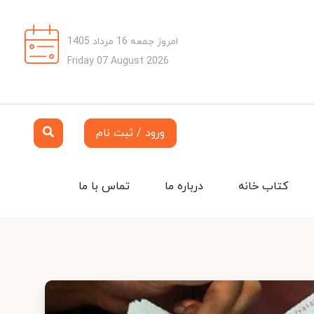
امروز جمعه 16 مرداد 1405
Friday 07 August 2026
ورود / ثبت نام
کتاب خانه
درباره ما
تماس با ما