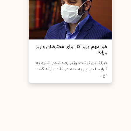
خبر مهم وزیر کار برای معترضان واریز
یارانه
خبرآنلاین نوشت: وزیر رفاه ضمن اشاره به
شرایط اعتراض به عدم دریافت یارانه گفت:
مع...