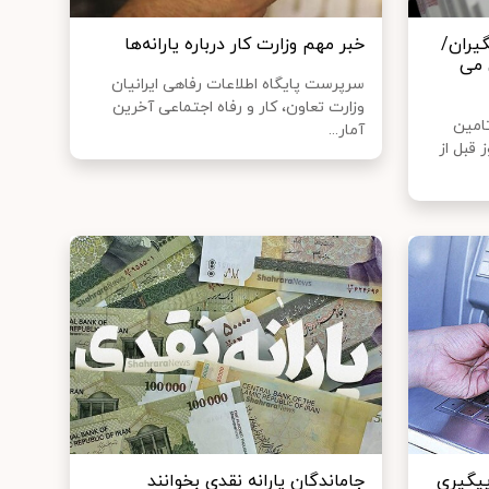
گیران/
خبر مهم وزارت کار درباره یارانه‌ها
ی می
سرپرست پایگاه اطلاعات رفاهی ایرانیان
وزارت تعاون، کار و رفاه اجتماعی آخرین
امین
آمار...
گر بیمه شده‌ای ۷۲۰ روز قبل از
 پیگیری
جاماندگان یارانه نقدی بخوانند