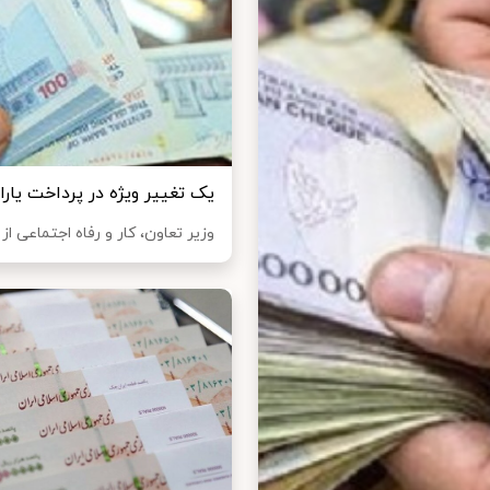
یک تغییر ویژه در پرداخت یاران
وزیر تعاون، کار و رفاه اجتماعی از 