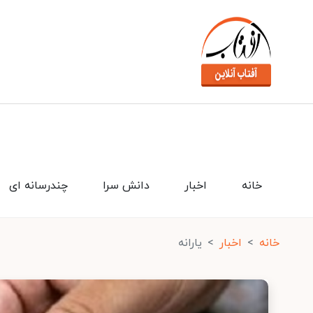
خانه
اخبار
دانش سرا
چندرسانه ای
خانه
اخبار
یارانه