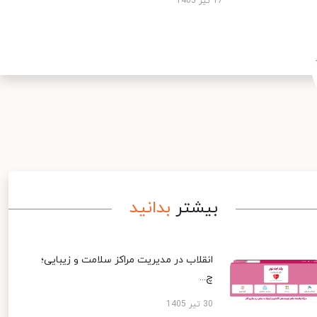
17 تیر 1405
بیشتر
بدانید
انقلاب در مدیریت مراکز سلامت و زیبایی؛
چ...
30 تیر 1405