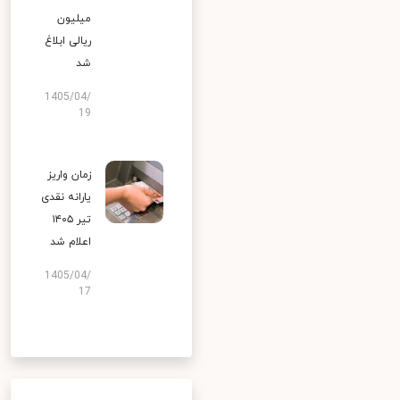
میلیون
ریالی ابلاغ
شد
1405/04/
19
زمان واریز
یارانه نقدی
تیر ۱۴۰۵
اعلام شد
1405/04/
17