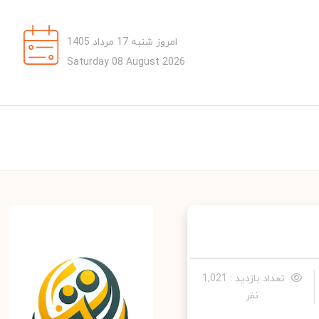
امروز شنبه 17 مرداد 1405
Saturday 08 August 2026
تعداد بازدید : 1,021
نفر