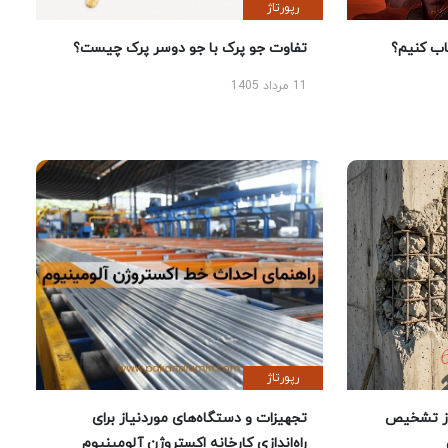
رپورتاژ
 کنیم؟
تفاوت جو پرک با جو دوسر پرک چیست؟
11 مرداد 1405
رپورتاژ
ز تشخیص
تجهیزات و دستگاه‌های موردنیاز برای
راه‌اندازی کارخانه اکستروژن آلومینیوم