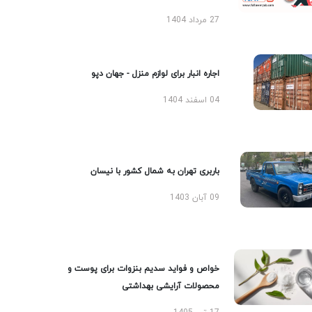
27 مرداد 1404
اجاره انبار برای لوازم منزل - جهان دپو
04 اسفند 1404
باربری تهران به شمال کشور با نیسان
09 آبان 1403
خواص و فواید سدیم بنزوات برای پوست و
محصولات آرایشی بهداشتی