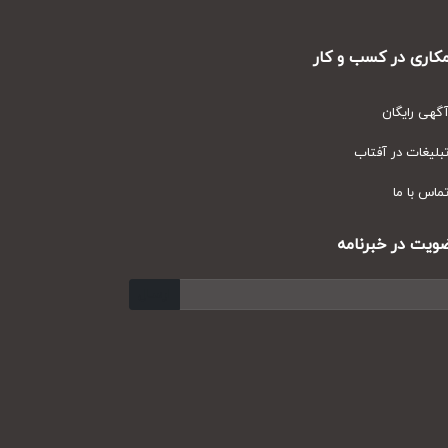
ری در کسب و کار
ی رایگان
یغات در آفتاب
س با ما
ت در خبرنامه
ارسال