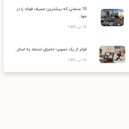
10 صنعتی که بیشترین مصرف فولاد را در
جها...
30 تیر 1405
فراتر از یک تصویر؛ ماجرای اعتماد به اصال...
30 تیر 1405