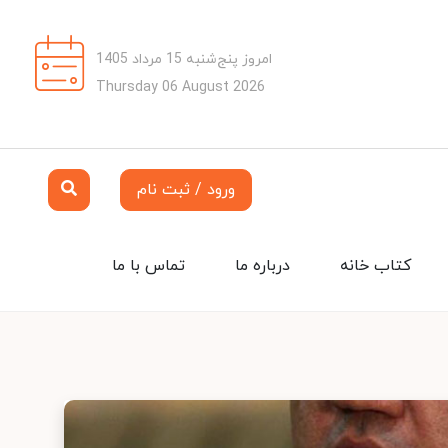
امروز پنج‌شنبه 15 مرداد 1405
Thursday 06 August 2026
ورود / ثبت نام
کتاب خانه
درباره ما
تماس با ما