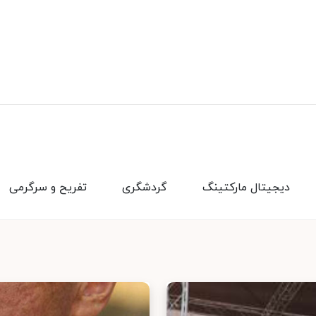
دیجیتال مارکتینگ
گردشگری
تفریح و سرگرمی