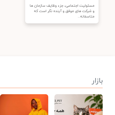
مسئولیت اجتماعی، جزء وظایف سازمان ها
و شرکت های موفق و آینده نگر است که
متاسفانه...
بازار