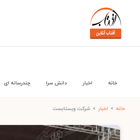
خانه
اخبار
دانش سرا
چندرسانه ای
خانه
اخبار
شرکت ویستابست