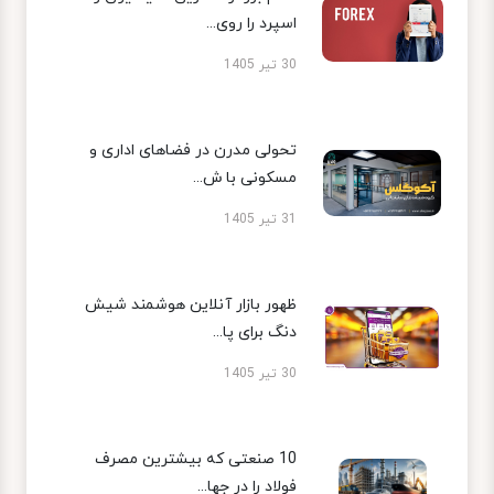
اسپرد را روی...
30 تیر 1405
تحولی مدرن در فضاهای اداری و
مسکونی با ش...
31 تیر 1405
ظهور بازار آنلاین هوشمند شیش
دنگ برای پا...
30 تیر 1405
10 صنعتی که بیشترین مصرف
فولاد را در جها...