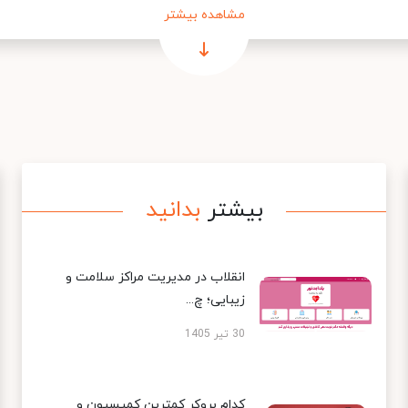
مشاهده بیشتر
بیشتر
بدانید
انقلاب در مدیریت مراکز سلامت و
زیبایی؛ چ...
30 تیر 1405
کدام بروکر کمترین کمیسیون و