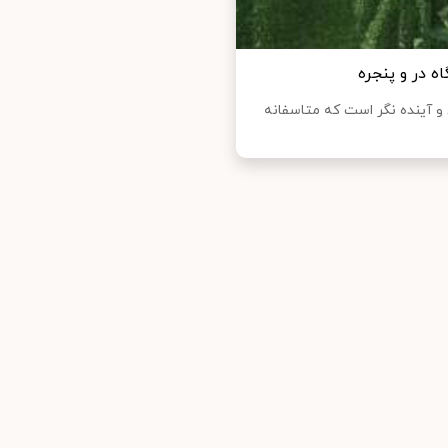
 در و پنجره
 آینده نگر است که متاسفانه