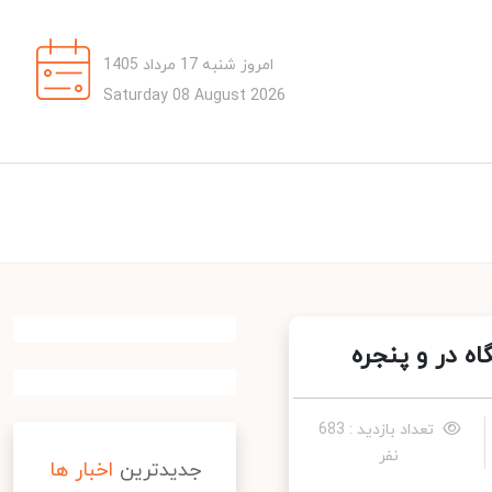
امروز شنبه 17 مرداد 1405
Saturday 08 August 2026
در و پنجره
تعداد بازدید : 683
نفر
جدیدترین
اخبار ها