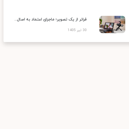
فراتر از یک تصویر؛ ماجرای اعتماد به اصال...
30 تیر 1405