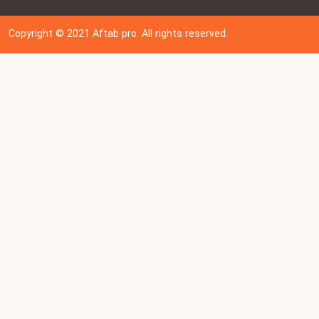
Copyright © 202
1
Aftab pro. All rights reserved.