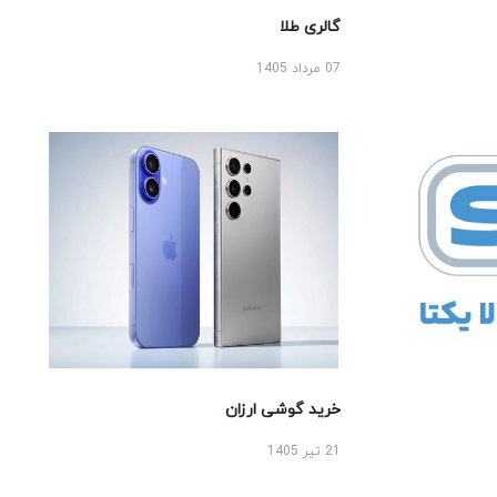
گالری طلا
07 مرداد 1405
خرید گوشی ارزان
21 تیر 1405