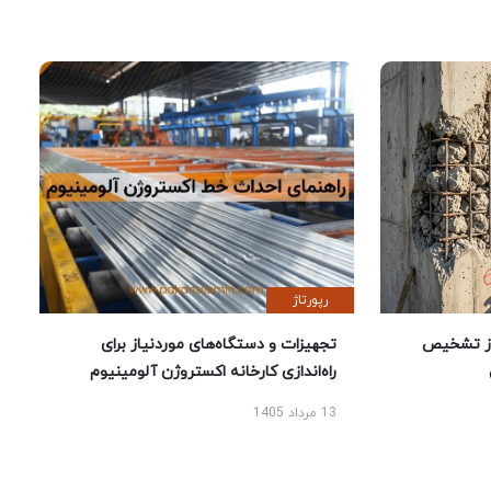
رپورتاژ
ز تشخیص
تجهیزات و دستگاه‌های موردنیاز برای
راه‌اندازی کارخانه اکستروژن آلومینیوم
13 مرداد 1405