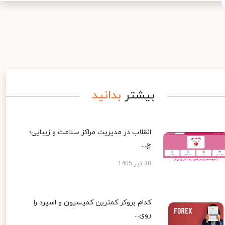
بیشتر
بدانید
انقلاب در مدیریت مراکز سلامت و زیبایی؛
چ...
30 تیر 1405
کدام بروکر کمترین کمیسیون و اسپرد را
روی...