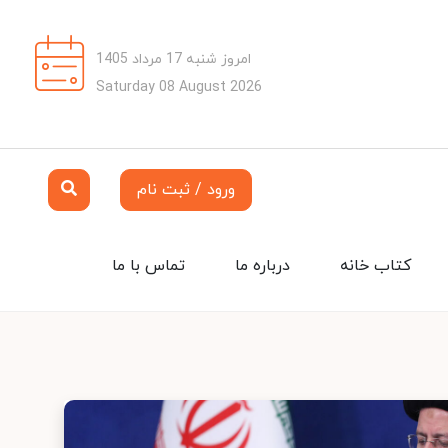
امروز شنبه 17 مرداد 1405
Saturday 08 August 2026
ورود / ثبت نام
کتاب خانه
درباره ما
تماس با ما