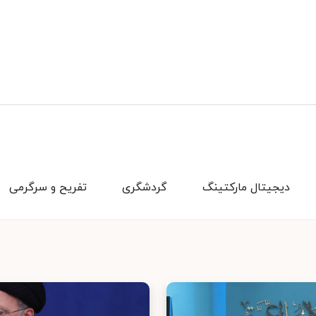
دیجیتال مارکتینگ
گردشگری
تفریح و سرگرمی