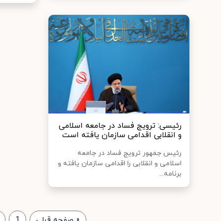
رئیسی: ترویج فساد در جامعه اسلامی
و انقلابی اقدامی سازمان یافته است
رئیس جمهور ترویج فساد در جامعه
اسلامی و انقلابی را اقدامی سازمان یافته و
برنامه...
«
صفحه قبلی
1