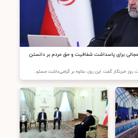
، مجالی برای پاسداشت شفافیت و حق مردم بر دانستن
وز خبرنگار گفت: این روز، علاوه بر گرامی‌داشت مسئو...