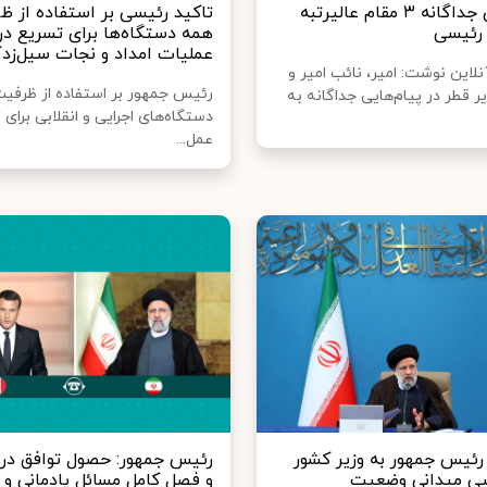
پیام های جداگانه ۳ مقام عالیرتبه
تاکید رئیسی بر استفاده از ظ
رئیسی
همه دستگاه‌ها برای تسریع در
عملیات امداد و نجات سیل‌زد
لاین نوشت: امیر، نائب امیر و
رئیس جمهور بر استفاده از ظرفی
 قطر در پیام‌هایی جداگانه به
دستگاه‌های اجرایی و انقلابی برای 
عمل...
رئیس جمهور به وزیر کشور
رئیس جمهور: حصول توافق در 
سی میدانی وضعیت
و فصل کامل مسائل پادمانی و ا