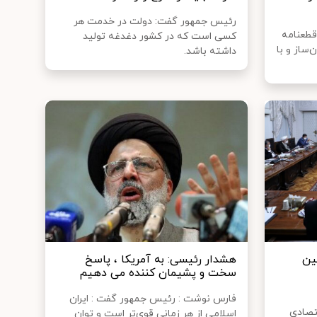
رئیس جمهور گفت: دولت در خدمت هر
قطعنامه
کسی است که در کشور دغدغه تولید
‌ساز و با
داشته باشد.
ین
هشدار رئیسی: به آمریکا ، پاسخ
سخت و پشیمان کننده می دهیم
فارس نوشت : رئیس جمهور گفت : ایران
تصادی
اسلامی از هر زمانی قوی‌تر است و توان