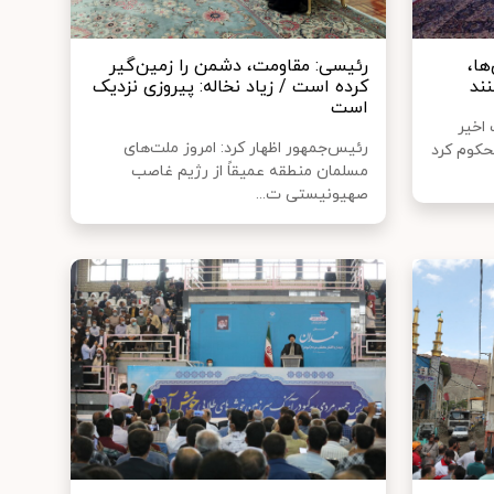
ها،
رئیسی:‌ مقاومت، دشمن را زمین‌گیر
نند
کرده است / زیاد نخاله: پیروزی نزدیک
است
اخیر
رئیس‌جمهور اظهار کرد: امروز ملت‌های
حکوم کرد
مسلمان منطقه عمیقاً از رژیم غاصب
صهیونیستی ت...