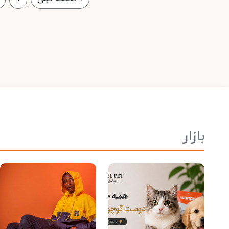
بازار