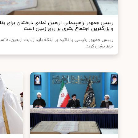
رییس جمهور: راهپیمایی اربعین نمادی درخشان برای بقا
و بزرگترین اجتماع بشری بر روی زمین است
رییس جمهور رئیسی با تاکید بر اینکه باید زیارت اربعین، «آسا
خاطرنشان کرد:...