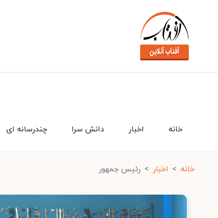
خانه
اخبار
دانش سرا
چندرسانه ای
خانه
اخبار
رئیس جمهور