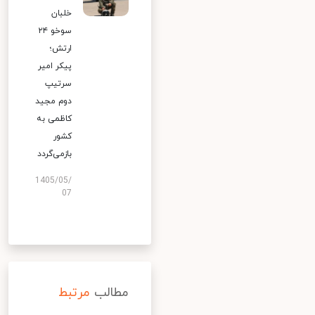
خلبان
سوخو ۲۴
ارتش؛
پیکر امیر
سرتیپ
دوم مجید
کاظمی به
کشور
بازمی‌گردد
1405/05/
07
مطالب
مرتبط