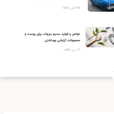
09 آبان 1403
خواص و فواید سدیم بنزوات برای پوست و
محصولات آرایشی بهداشتی
17 تیر 1405