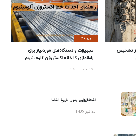
رپورتاژ
ز تشخیص
تجهیزات و دستگاه‌های موردنیاز برای
راه‌اندازی کارخانه اکستروژن آلومینیوم
13 مرداد 1405
اشتغال‌زایی بدون تاریخ انقضا
20 تیر 1405