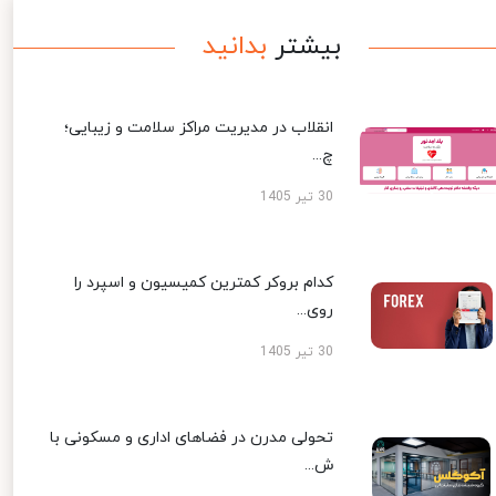
بیشتر
بدانید
انقلاب در مدیریت مراکز سلامت و زیبایی؛
چ...
30 تیر 1405
کدام بروکر کمترین کمیسیون و اسپرد را
روی...
30 تیر 1405
تحولی مدرن در فضاهای اداری و مسکونی با
ش...