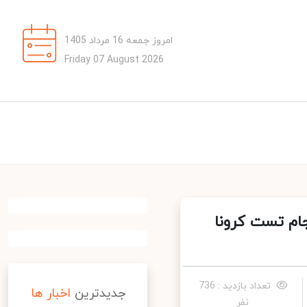
امروز جمعه 16 مرداد 1405
Friday 07 August 2026
ام تست کرونا
تعداد بازدید : 736
جدیدترین
اخبار ها
نفر