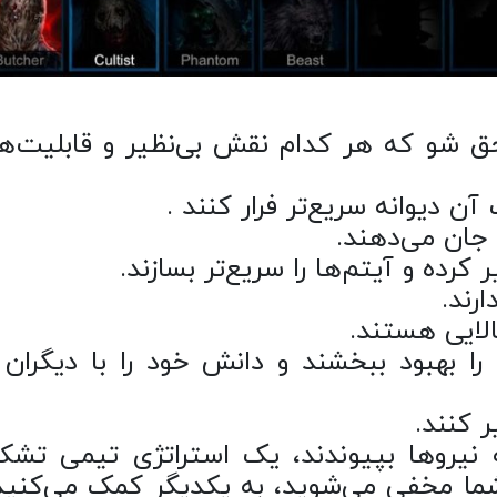
ی مختلف ملحق شو که هر کدام نقش بی‌نظیر و قابلیت‌
آن دیوانه سریع‌تر فرار کنند .
 جان می‌دهند.
ر کرده و آیتم‌ها را سریع‌تر بسازند.
رند.
الایی هستند.
 را بهبود ببخشند و دانش خود را با دیگران 
ر کنند.
 نیروها بپیوندند، یک استراتژی تیمی تشک
 شما مخفی می‌شوید، به یکدیگر کمک می‌کنید