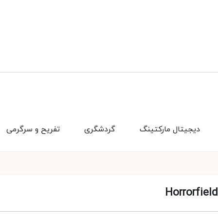
دیجیتال مارکتینگ
گردشگری
تفریح و سرگرمی
Horrorfiel