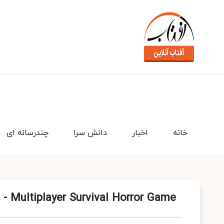
خانه
اخبار
دانش سرا
چندرسانه ای
d - Multiplayer Survival Horror Game