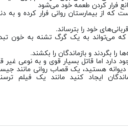
مانع فرار کردن طعمه خود می‌شود
ت که از بیمارستان روانی فرار کرده و به دنب
قربانی‌های خود را بترساند.
که می‌تواند به یک گرگ تشنه به خون تبد
ا را بگردند و بازماندگان را بکشند.
ده در بازی وجود دارد اما قاتل بسیار قوی و به نوعی غیر ق
یوانه هستید، یک قصاب روانی مانند جیس
زماندگان ایجاد کنید مانند یک فیلم ترسن