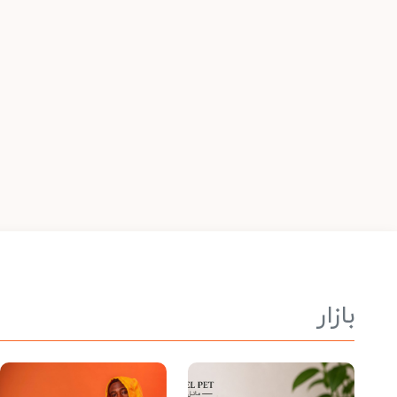
بازار