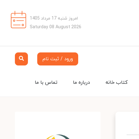
امروز شنبه 17 مرداد 1405
Saturday 08 August 2026
ورود / ثبت نام
کتاب خانه
درباره ما
تماس با ما