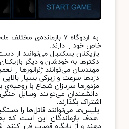
‏ به اردوگاه ۷ بازمانده‌
خاص خود را دارند.
‏ بازیکنان بسکتبال می‌توانند از دست 
‏ دکترها به خودشان و دیگر بازیکنان
‏ مهندسان می‌توانند ژنراتورها را تعمی
‏ دزدها سرعت و زیرکی بسیار بالایی دا
‏ مزدورها سربازان شجاع با روحیه‌ی ب
‏ دانشمندان می‌توانند وسایل جنگی
اشتراک بگذارند.
‏ پلیس‌ها می‌توانند قاتل‌ها را دستگی
‏ هدف بازماندگان این است که به
دهند و از پایگاه قصاب فرار کنند.