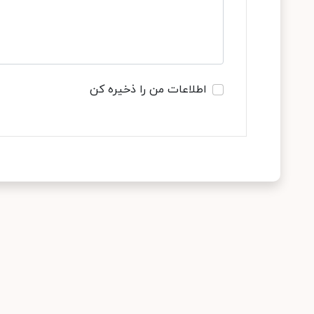
اطلاعات من را ذخیره کن