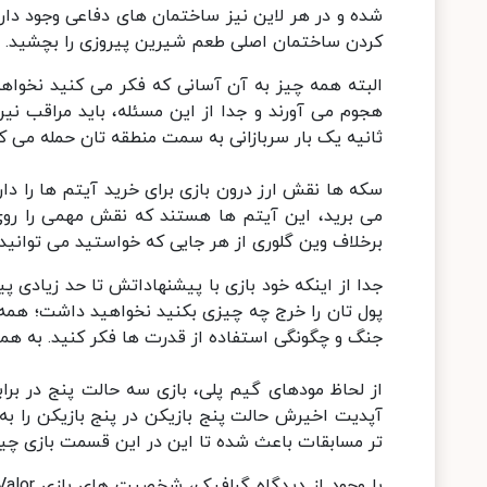
شده و در هر لاین نیز ساختمان های دفاعی وجود دارد. 
کردن ساختمان اصلی طعم شیرین پیروزی را بچشید.
البته همه چیز به آن آسانی که فکر می کنید نخواهد 
هجوم می آورند و جدا از این مسئله، باید مراقب 
ثانیه یک بار سربازانی به سمت منطقه تان حمله می ک
سکه ها نقش ارز درون بازی برای خرید آیتم ها را دار
برخلاف وین گلوری از هر جایی که خواستید می توانی
جدا از اینکه خود بازی با پیشنهاداتش تا حد زیادی 
پول تان را خرج چه چیزی بکنید نخواهید داشت؛ همه 
جنگ و چگونگی استفاده از قدرت ها فکر کنید. به همین
از لحاظ مودهای گیم پلی، بازی سه حالت پنج در برابر
تر مسابقات باعث شده تا این در این قسمت بازی چیز