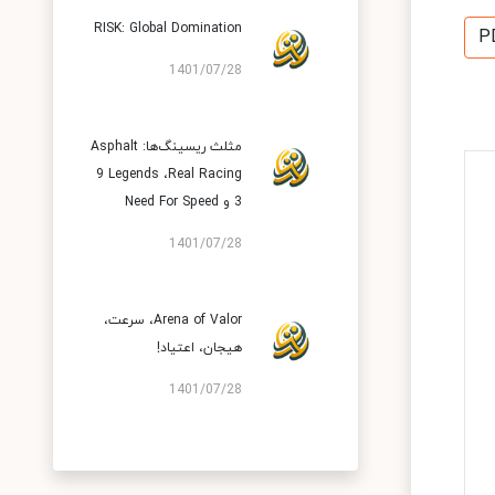
RISK: Global Domination
P
1401/07/28
مثلث ریسینگ‌ها: Asphalt
9 Legends ،Real Racing
3 و Need For Speed
1401/07/28
Arena of Valor، سرعت،
هیجان، اعتیاد!
1401/07/28