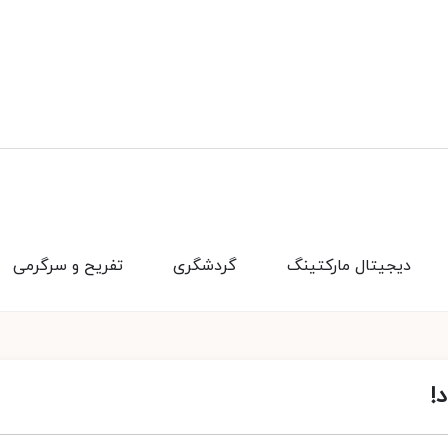
دیجیتال مارکتینگ
گردشگری
تفریح و سرگرمی