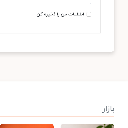
اطلاعات من را ذخیره کن
بازار