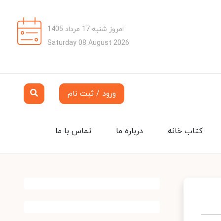
امروز شنبه 17 مرداد 1405
Saturday 08 August 2026
ورود / ثبت نام
کتاب خانه
درباره ما
تماس با ما