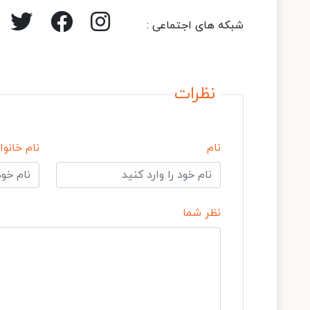
شبکه های اجتماعی :
نظرات
نام
نام خانوا
نظر شما