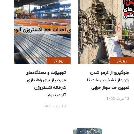
رپورتاژ
رپورتاژ
جلوگیری از کرمو شدن
تجهیزات و دستگاه‌های
بتن؛ از تشخیص علت تا
موردنیاز برای راه‌اندازی
تعیین حد مجاز خرابی
کارخانه اکستروژن
آلومینیوم
13 مرداد 1405
13 مرداد 1405