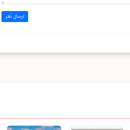
ارسال نظر