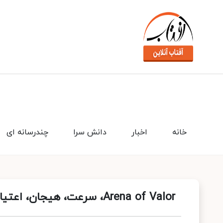
خانه
اخبار
دانش سرا
چندرسانه ای
Arena of Valor، سرعت، هیجان، اعتیاد!