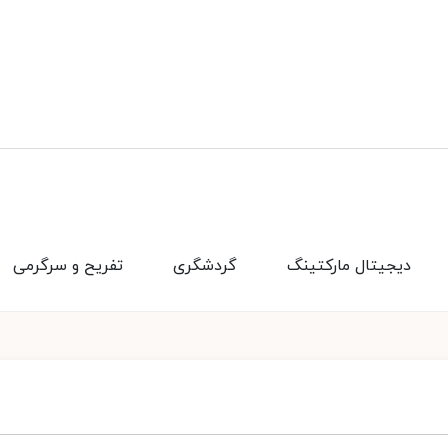
دیجیتال مارکتینگ
گردشگری
تفریح و سرگرمی