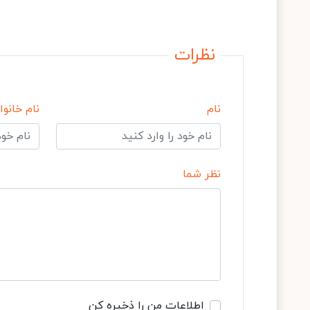
نظرات
نام
نام خانوا
نظر شما
اطلاعات من را ذخیره کن