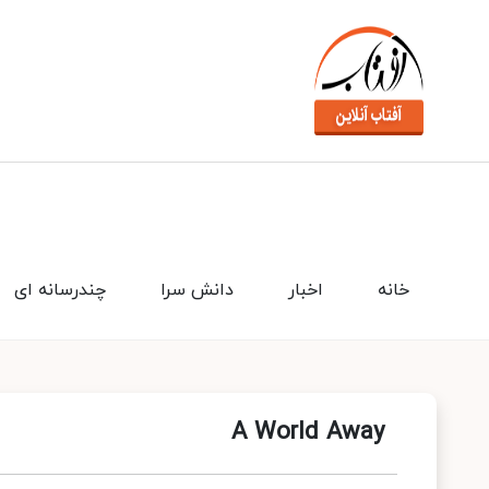
خانه
اخبار
دانش سرا
چندرسانه ای
A World Away