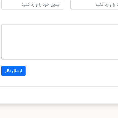
ارسال نظر