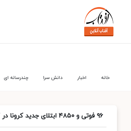
خانه
اخبار
دانش سرا
چندرسانه ای
۹۶ فوتی و ۴۸۵۰ ابتلای جدید کرونا در کشور