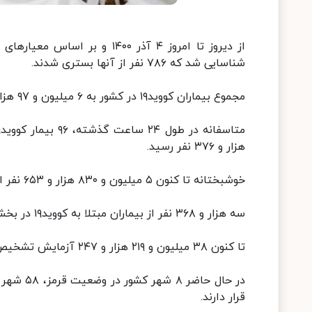
شناسایی شد که ۷۸۶ نفر از آنها بستری شدند.
مجموع بیماران کووید۱۹ در کشور به ۶ میلیون و ۹۷ هزار و ۶۷۲ نفر رسید.
هزار و ۳۷۶ نفر رسید.
خوشبختانه تا کنون ۵ میلیون و ۸۳۰ هزار و ۶۵۳ نفر از بیماران، بهبود یافته و یا از بیمارستان‌ها ترخیص شده‌اند.
سه هزار و ۳۶۸ نفر از بیماران مبتلا به کووید۱۹ در بخش های مراقبت های ویژه بیمارستان‌ها تحت مراقبت قرار دارند.
تا کنون ۳۸ میلیون و ۲۱۹ هزار و ۲۴۷ آزمایش تشخیص کووید۱۹ در کشور انجام شده است.
قرار دارند.