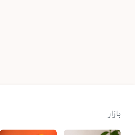
بازار