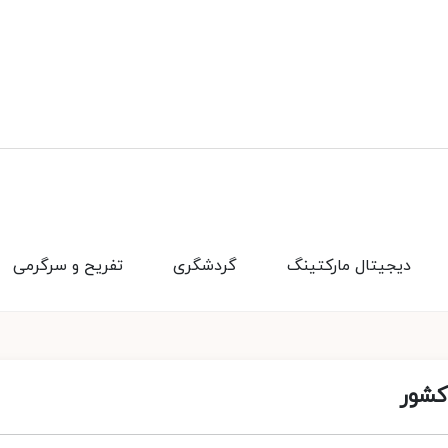
دیجیتال مارکتینگ
گردشگری
تفریح و سرگرمی