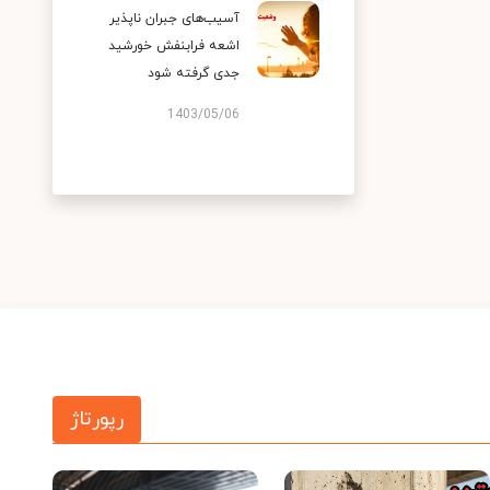
آسیب‌های جبران ناپذیر
اشعه فرابنفش خورشید
جدی گرفته شود
1403/05/06
رپورتاژ