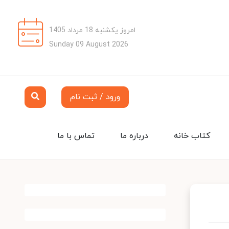
امروز یکشنبه 18 مرداد 1405
Sunday 09 August 2026
ورود / ثبت نام
کتاب خانه
درباره ما
تماس با ما