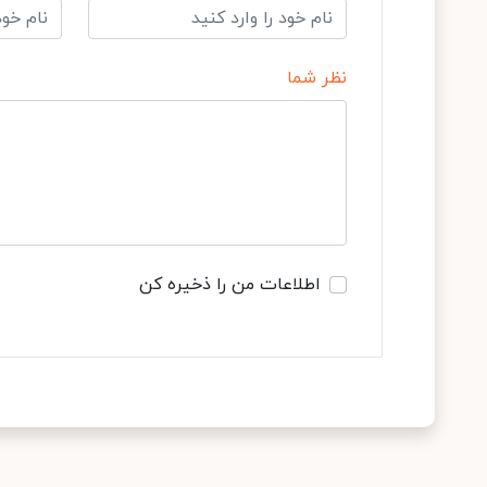
نظر شما
اطلاعات من را ذخیره کن