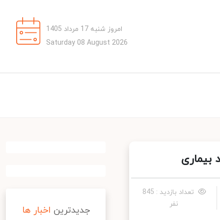
امروز شنبه 17 مرداد 1405
Saturday 08 August 2026
تعداد بازدید : 845
نفر
جدیدترین
اخبار ها