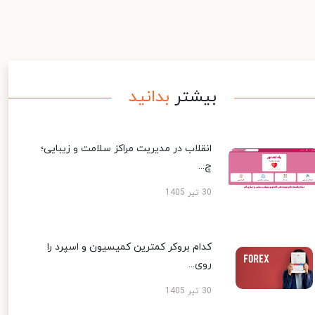
بیشتر
بدانید
انقلاب در مدیریت مراکز سلامت و زیبایی؛
چ...
30 تیر 1405
کدام بروکر کمترین کمیسیون و اسپرد را
روی...
30 تیر 1405