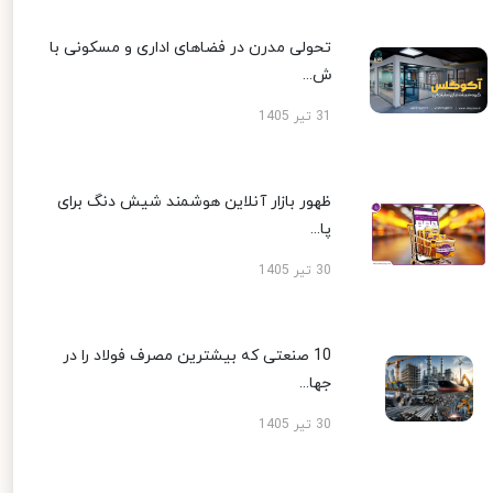
تحولی مدرن در فضاهای اداری و مسکونی با
ش...
31 تیر 1405
ظهور بازار آنلاین هوشمند شیش دنگ برای
پا...
30 تیر 1405
10 صنعتی که بیشترین مصرف فولاد را در
جها...
30 تیر 1405