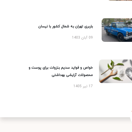
باربری تهران به شمال کشور با نیسان
09 آبان 1403
خواص و فواید سدیم بنزوات برای پوست و
محصولات آرایشی بهداشتی
17 تیر 1405