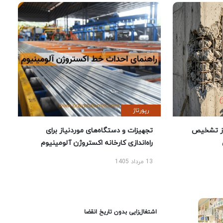
رپورتاژ
ز تشخیص
تجهیزات و دستگاه‌های موردنیاز برای
راه‌اندازی کارخانه اکستروژن آلومینیوم
13 مرداد 1405
اشتغال‌زایی بدون تاریخ انقضا