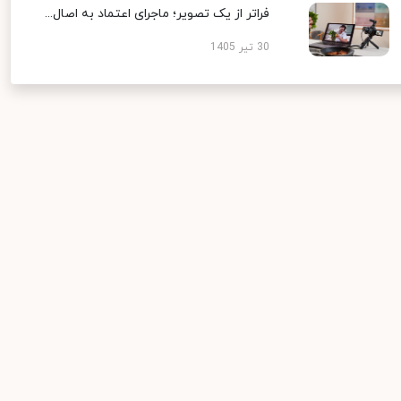
فراتر از یک تصویر؛ ماجرای اعتماد به اصال...
30 تیر 1405