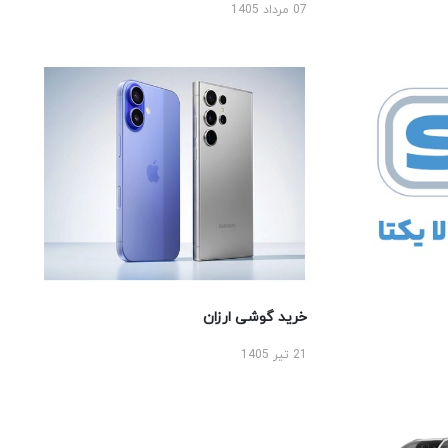
07 مرداد 1405
خرید گوشی ارزان
21 تیر 1405