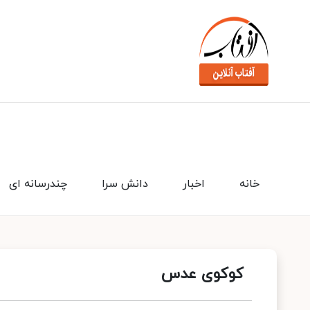
خانه
اخبار
دانش سرا
چندرسانه ای
کوکوی عدس