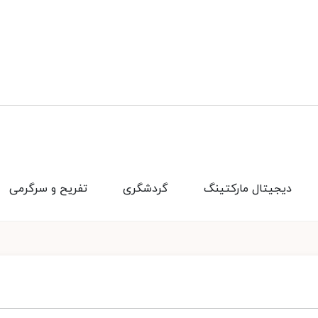
دیجیتال مارکتینگ
گردشگری
تفریح و سرگرمی