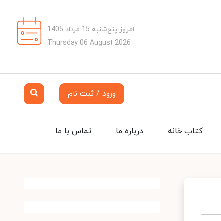
امروز پنج‌شنبه 15 مرداد 1405
Thursday 06 August 2026
ورود / ثبت نام
کتاب خانه
درباره ما
تماس با ما