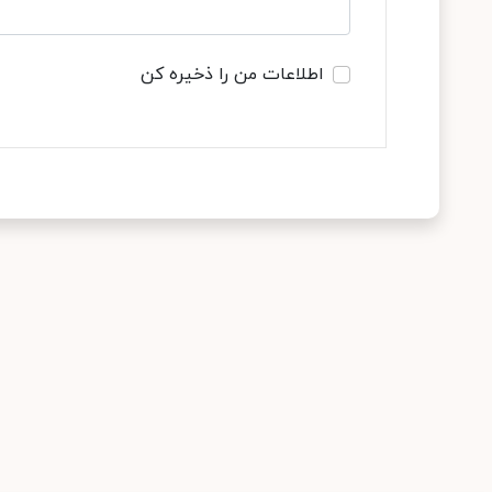
اطلاعات من را ذخیره کن