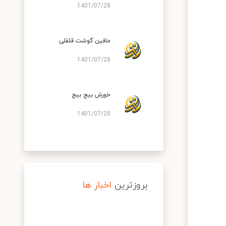
1401/07/28
مافین گوشت قلقلی
1401/07/28
خورش بیج بیج
1401/07/28
بروزترین
اخبار ها