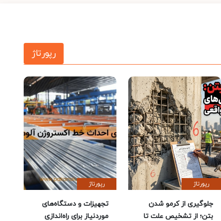
رپورتاژ
رپورتاژ
رپورتاژ
جلوگیری از کرمو شدن
تجهیزات و دستگاه‌های
بتن؛ از تشخیص علت تا
موردنیاز برای راه‌اندازی