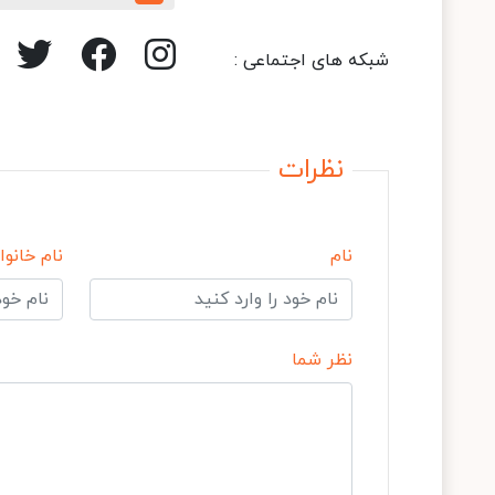
شبکه های اجتماعی :
نظرات
نام
نام خانوا
نظر شما