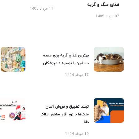
غذای سگ و گربه
11 مرداد 1405
07 مرداد 1405
بهترین غذای گربه برای معده
حساس؛ با توصیه دامپزشکان
17 مرداد 1404
ثبت، تطبیق و فروش آسان
ملک‌ها با نرم افزار مشاور املاک
دانا
19 مرداد 1404