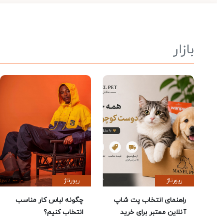
بازار
رپورتاژ
رپورتاژ
راهنمای انتخاب پت شاپ
چگونه لباس کار مناسب
آنلاین معتبر برای خرید
انتخاب کنیم؟