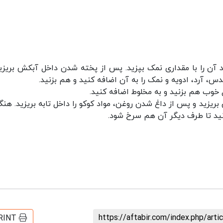
 آن را با مقداری نمک بپزید. پس از پخته شدن داخل آبکش بریزید
، آرد، ادویه و نمک را به آن اضافه کنید و هم بزنید.
آن بریزید و پس از داغ شدن روغن، مواد کوکو را داخل تابه بریزید. هن
ید تا طرف دیگر آن هم سرخ شود.
https://aftabir.com/index.php/art
RINT