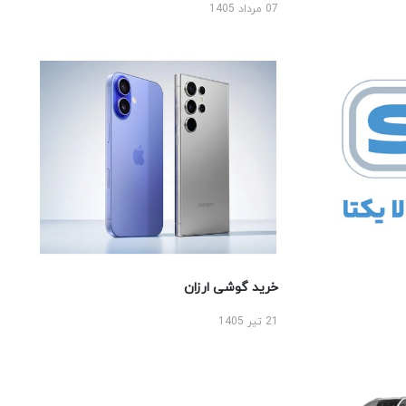
07 مرداد 1405
خرید گوشی ارزان
21 تیر 1405