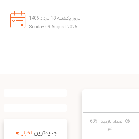
امروز یکشنبه 18 مرداد 1405
Sunday 09 August 2026
تعداد بازدید : 685
نفر
جدیدترین
اخبار ها