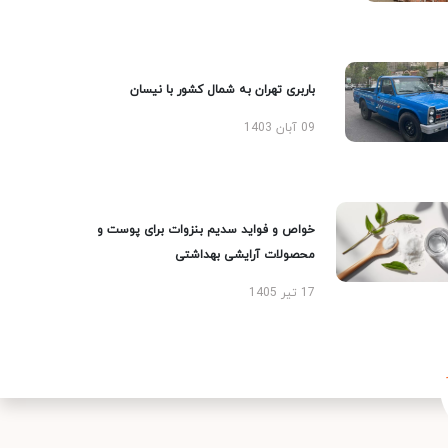
باربری تهران به شمال کشور با نیسان
09 آبان 1403
خواص و فواید سدیم بنزوات برای پوست و
محصولات آرایشی بهداشتی
17 تیر 1405