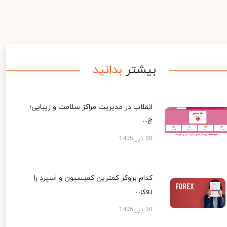
بیشتر
بدانید
انقلاب در مدیریت مراکز سلامت و زیبایی؛
چ...
30 تیر 1405
کدام بروکر کمترین کمیسیون و اسپرد را
روی...
30 تیر 1405