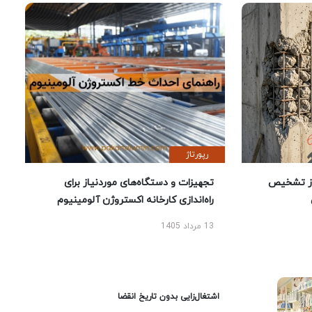
رپورتاژ
ز تشخیص
تجهیزات و دستگاه‌های موردنیاز برای
راه‌اندازی کارخانه اکستروژن آلومینیوم
13 مرداد 1405
اشتغال‌زایی بدون تاریخ انقضا