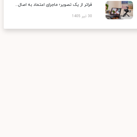
فراتر از یک تصویر؛ ماجرای اعتماد به اصال...
30 تیر 1405