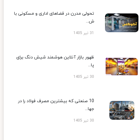
تحولی مدرن در فضاهای اداری و مسکونی با
ش...
31 تیر 1405
ظهور بازار آنلاین هوشمند شیش دنگ برای
پا...
30 تیر 1405
10 صنعتی که بیشترین مصرف فولاد را در
جها...
30 تیر 1405