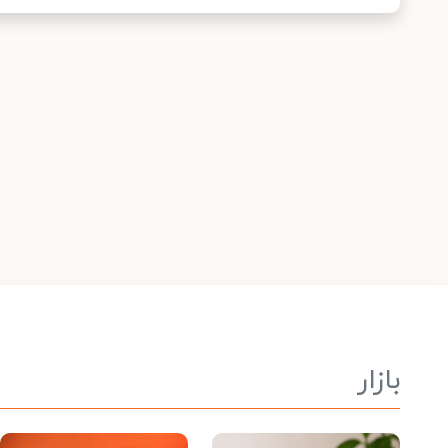
بازار