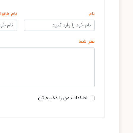
نام
نام خانوا
نظر شما
اطلاعات من را ذخیره کن