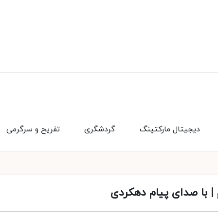
دیجیتال مارکتینگ
گردشگری
تفریح و سرگرمی
| با صدای پیام دهکردی