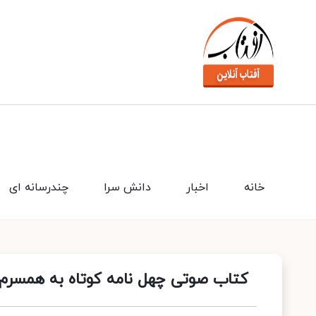
خانه
اخبار
دانش سرا
چندرسانه ای
کتاب صوتی چهل نامه کوتاه به همسرم 