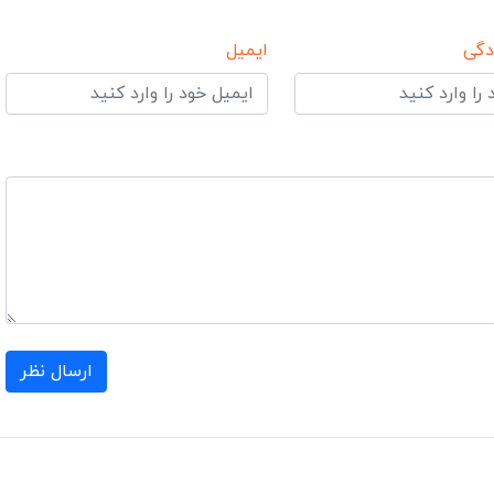
دگی
ایمیل
ارسال نظر