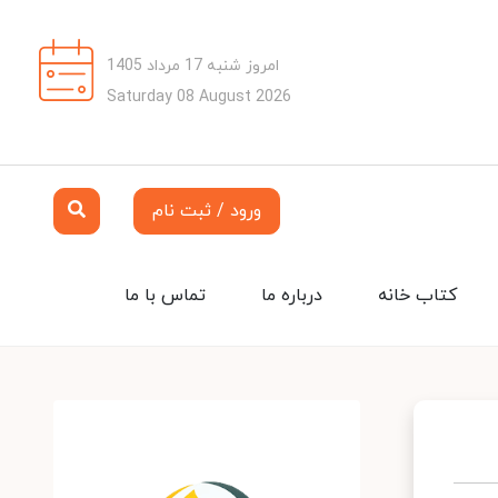
امروز شنبه 17 مرداد 1405
Saturday 08 August 2026
ورود / ثبت نام
کتاب خانه
درباره ما
تماس با ما