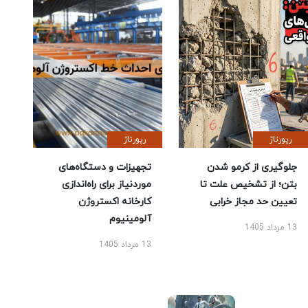
رپورتاژ
رپورتاژ
جلوگیری از کرمو شدن
تجهیزات و دستگاه‌های
بتن؛ از تشخیص علت تا
موردنیاز برای راه‌اندازی
تعیین حد مجاز خرابی
کارخانه اکستروژن
آلومینیوم
13 مرداد 1405
13 مرداد 1405