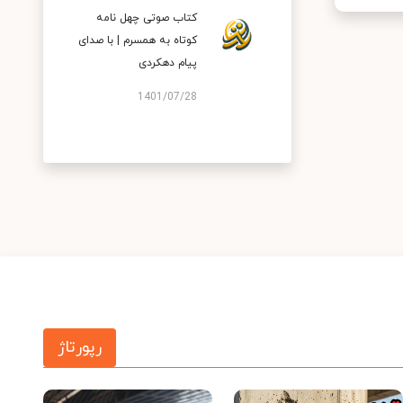
کتاب صوتی چهل نامه
کوتاه به همسرم | با صدای
پیام دهکردی
1401/07/28
رپورتاژ