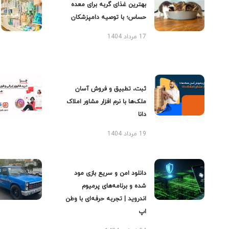
بهترین غذای گربه برای معده
حساس؛ با توصیه دامپزشکان
17 مرداد 1404
ثبت، تطبیق و فروش آسان
ملک‌ها با نرم افزار مشاور املاک
دانا
19 مرداد 1404
دانلود امن و سریع بازی مود
شده و برنامه‌های پرمیوم
اندروید | تجربه حرفه‌ای با وطن
اپ