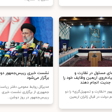
ای مسئول در نظارت و
نشست خبری رییس‌جمهور دوش
اده‌روی اربعین وظایف خود را
برگزار می‌شود
 جدیت انجام دهند
مدیرکل روابط عمومی دفتر ریاست
ر «نظارت و تسهیل‌گری» را دو
جمهوری از برگزاری نشست خبری
دولت در قبال زائران اربعین
رییس‌جمهور در روز دوشن...