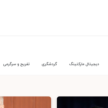
دیجیتال مارکتینگ
گردشگری
تفریح و سرگرمی