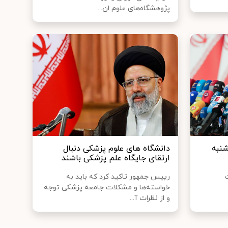
پژوهشگاه‌های علوم ان...
نبه
دانشگاه های علوم پزشکی دنبال
ارتقای جایگاه علم پزشکی باشند
رییس جمهور تاکید کرد که باید به
خواسته‌ها و مشکلات جامعه پزشکی توجه
و از نظرات آ...