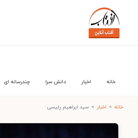
خانه
اخبار
دانش سرا
چندرسانه ای
خانه
اخبار
سید ابراهیم رئیسی