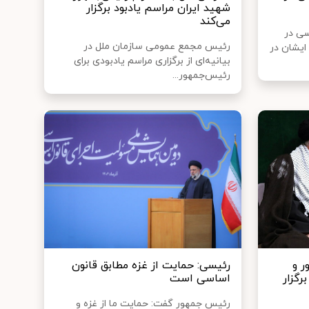
شهید ایران مراسم یادبود برگزار
می‌کند
سی در
رئیس مجمع عمومی سازمان ملل در
ایشان در
بیانیه‌ای از برگزاری مراسم یادبودی برای
رئیس‌جمهور...
 و
رئیسی: حمایت از غزه مطابق قانون
رگزار
اساسی است
رئیس جمهور گفت: حمایت ما از غزه و