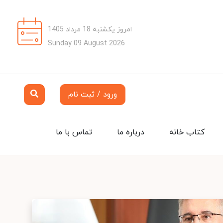
امروز یکشنبه 18 مرداد 1405
Sunday 09 August 2026
ورود / ثبت نام
کتاب خانه
درباره ما
تماس با ما