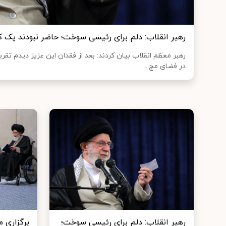
رهبر انقلاب: دلم برای رئیسی سوخت؛ حاضر نبودند یک کل
رهبر معظم انقلاب بیان کردند: بعد از فقدان این عزیز دیدم تقر
در فضای مج...
رهبر انقلاب: دلم برای رئیسی سوخت؛
برگزاری 