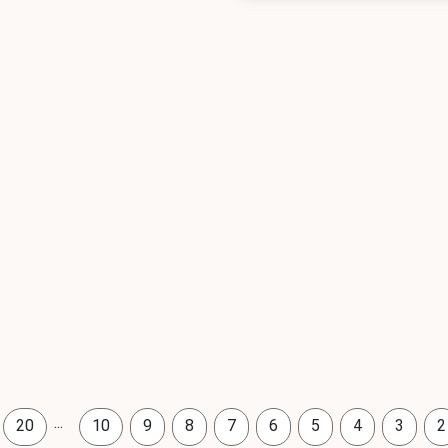
...
20
10
9
8
7
6
5
4
3
2