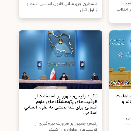
ید و
فلسطین جزو مبانی قانون اساسی است و
 انقلاب
از اول انقل...
جاهلیت
تاکید رئیس‌جمهور بر استفاده از
نه و
ظرفیت‌های پژوهشگاه‌های علوم
انسانی برای غنا بخشی به علوم انسانیِ
اسلامی
نی
رئیس جمهور بر ضرورت بهره‌گیری از
لیت
ظرفیت‌های فراوان و ارزشمند