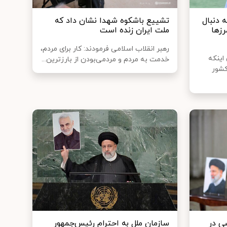
 دنبال
تشییع باشکوه شهدا نشان داد که
رزها
ملت ایران زنده است
رهبر انقلاب اسلامی فرمودند: کار برای مردم،
اینکه
خدمت به مردم و مردمی‌بودن از بارزترین...
کشور
ی در
سازمان ملل به احترام رئیس‌جمهور