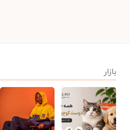
بازار