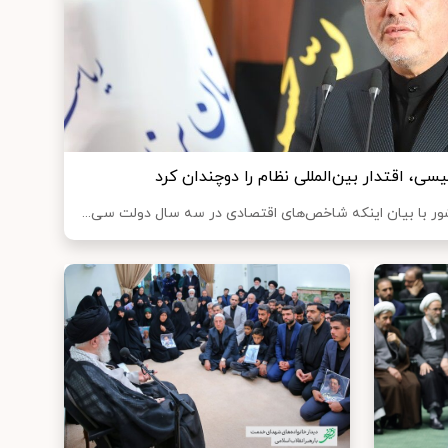
ی، اقتدار بین‌المللی نظام را دوچندان کرد
ور با بیان اینکه شاخص‌های اقتصادی در سه سال دولت سی...