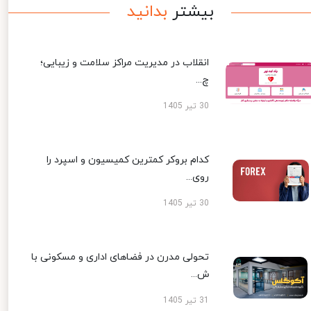
بیشتر
بدانید
انقلاب در مدیریت مراکز سلامت و زیبایی؛
چ...
30 تیر 1405
کدام بروکر کمترین کمیسیون و اسپرد را
روی...
30 تیر 1405
تحولی مدرن در فضاهای اداری و مسکونی با
ش...
31 تیر 1405