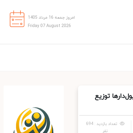
امروز جمعه 16 مرداد 1405
Friday 07 August 2026
‌دارها توزیع
تعداد بازدید : 694
نفر