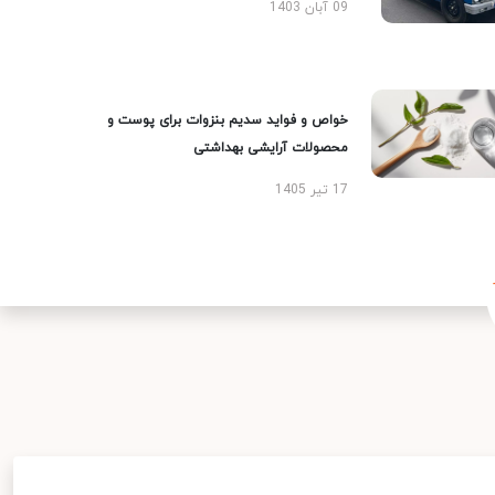
09 آبان 1403
خواص و فواید سدیم بنزوات برای پوست و
محصولات آرایشی بهداشتی
17 تیر 1405