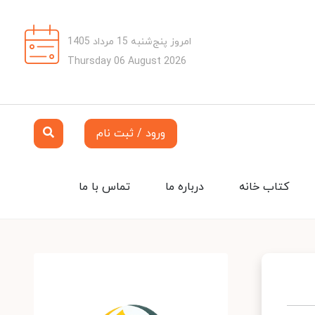
امروز پنج‌شنبه 15 مرداد 1405
Thursday 06 August 2026
ورود / ثبت نام
کتاب خانه
درباره ما
تماس با ما