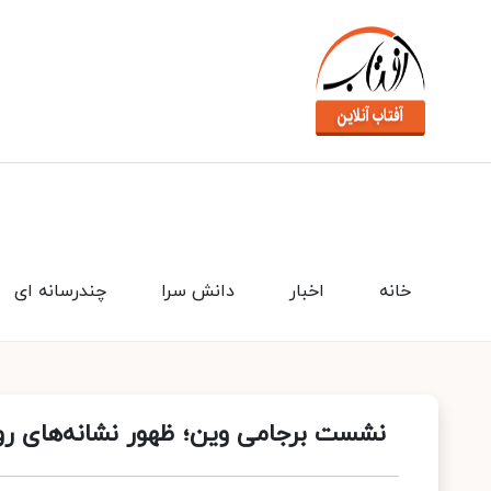
خانه
اخبار
دانش سرا
چندرسانه ای
نشست برجامی وین؛ ظهور نشانه‌های ر