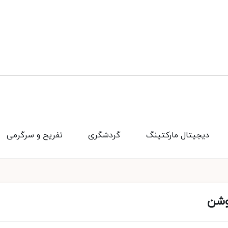
دیجیتال مارکتینگ
گردشگری
تفریح و سرگرمی
وشن