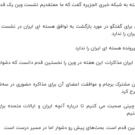
ذشته به شبکه خبری الجزیره گفت که ما معتقدیم نشست وین یک قدم
 برای گفتگو در مورد بازگشت به توافق هسته ای ایران در نشست 
ن را ندارد.
نده هسته ای ایران را ندارد.
مور ایران مذاکرات این هفته در وین را نخستین قدم دانست که دشوار 
 مشترک برجام و موافقت اعضای آن برای مذاکره حضوری در سه‌ش
ح کرد.
چینی صحبت می کنیم تا درباره آنچه ایران و ایالات متحده برای
نیم.
 نخستین قدم است. بحث‌های پیش رو دشوار اما در مسیر درست است.