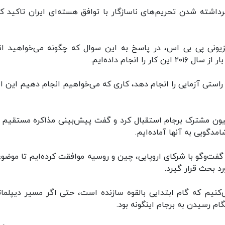
برداشته شدن تحریم‌های ناسازگار با توافق هسته‌ای ایران تاکید کر
زیونی پی بی اس، در پاسخ به این سوال که چگونه می‌خواهید ان
 انجام داده‌ایم.
ن راستی آزمایی را انجام دهد، کاری که می‌خواهیم انجام دهیم این 
ون مشترک برجام استقبال کرد و گفت پیش‌بینی مذاکره مستقیم 
امدگویی به آنها آماده‌ایم.
 گفت‌وگو با شرکای اروپایی، چین و روسیه موافقت کرده‌ایم تا موضو
د بحث قرار گیرد.
‌کنیم که گام ابتدایی بالقوه سازنده است، حتی اگر مسیر دیپلما
م رسیدن به برجام اینگونه بود.