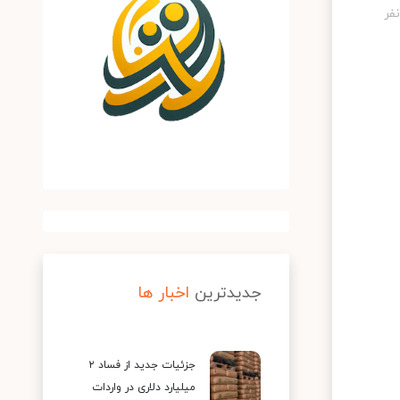
جدیدترین
اخبار ها
جزئیات جدید از فساد ۲
میلیارد دلاری در واردات