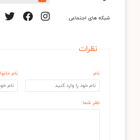
شبکه های اجتماعی :
نظرات
نام
نام خانوا
نظر شما