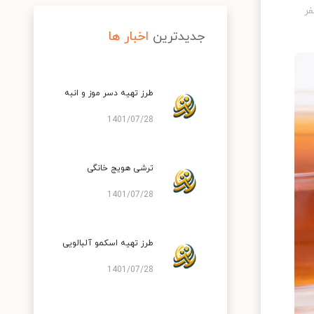
جدیدترین
اخبار ها
طرز تهیه دسر موز و انبه
1401/07/28
ترشی هویج خانگی
1401/07/28
طرز تهیه اسکمو آلبالویی
1401/07/28