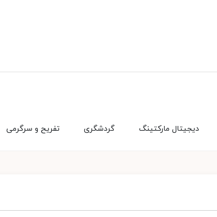
دیجیتال مارکتینگ
گردشگری
تفریح و سرگرمی