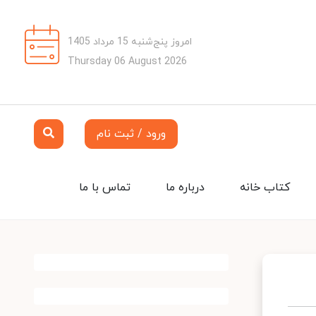
امروز پنج‌شنبه 15 مرداد 1405
Thursday 06 August 2026
ورود / ثبت نام
کتاب خانه
درباره ما
تماس با ما