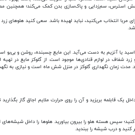
اهش استرس، سم‌زدایی و پاک‌سازی بدن کمک می‌کند؛ همچنین م
ی مربا انتخاب می‌کنید، نباید لهیده باشد. سعی کنید هلو‌های زرد 
شد.
سید یا آنزیم به دست می‌آید. این مایع چسبنده، روشن و بی‌بو اس
رد شفاف در لوازم قنادی‌ها موجود است. از گلوکز مایع در تهیه ان
 مدت زمان نگهداری گلوکز در منزل شش ماه است و نیازی به نگهد
داخل یک قابلمه بریزید و آن را روی حرارت ملایم اجاق گاز بگذارید ت
کنید؛ سپس هسته هلو را بیرون بیاورید. هلو‌ها را داخل شیشه‌های ت
ر کنید و درب شیشه را ببندید.