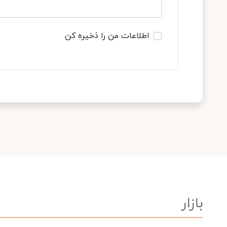
اطلاعات من را ذخیره کن
بازار