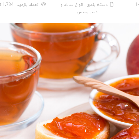
دسته بندی : انواع سالاد و
تعداد بازدید : 1,734 نفر
دسر وسس