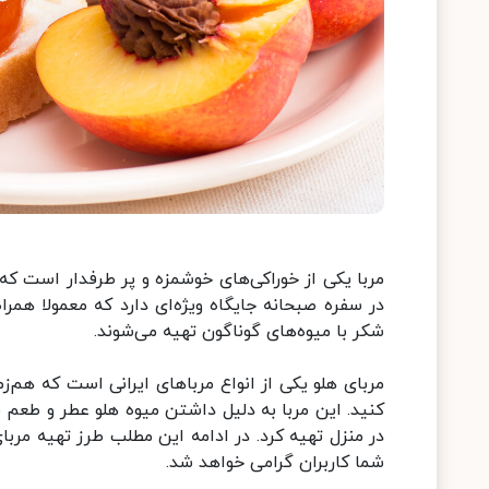
مربا یکی از خوراکی‌های خوشمزه و پر طرفدار است که 
در سفره صبحانه جایگاه ویژه‌ای دارد که معمولا همراه 
شکر با میوه‌های گوناگون تهیه می‌شوند.
مربای هلو یکی از انواع مربا‌های ایرانی است که هم‌
کنید. این مربا به دلیل داشتن میوه هلو عطر و طعم ف
در منزل تهیه کرد. در ادامه این مطلب طرز تهیه مربا
شما کاربران گرامی خواهد شد.