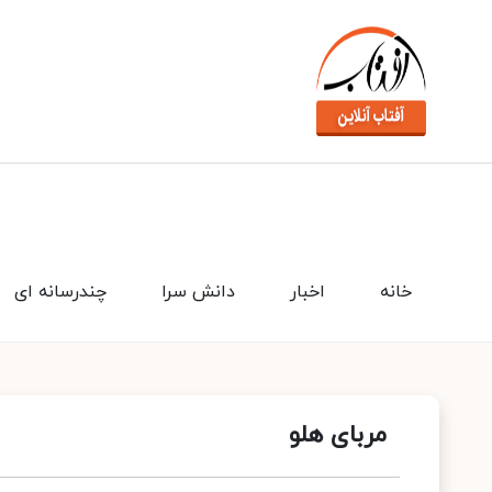
خانه
اخبار
دانش سرا
چندرسانه ای
مربای هلو