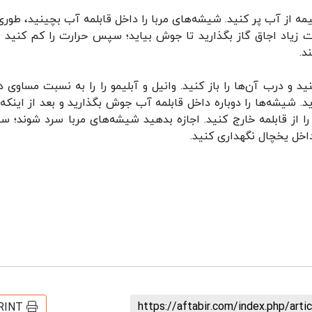
 نیمه از آب پر کنید. شیشه‌های مربا را داخل قابلمه آب بچینید، طور
د.
نید و درب آن‌ها را باز کنید. وانیل و آبلیمو را را به نسبت مساوی 
. شیشه‌ها را دوباره داخل قابلمه آب جوش بگذارید و بعد از اینکه
ا از قابلمه خارج کنید. اجازه بدهید شیشه‌های مربا سرد شوند؛ 
اخل یخچال نگهداری کنید.
https://aftabir.com/index.php/art
RINT