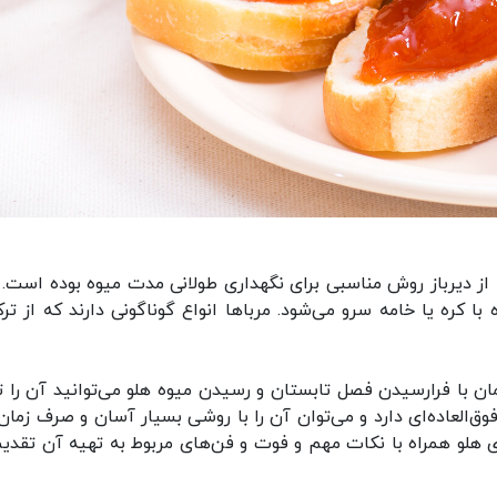
از دیرباز روش مناسبی برای نگهداری طولانی مدت میوه بوده است. م
با کره یا خامه سرو می‌شود. مربا‌ها انواع گوناگونی دارند که از تر
زمان با فرارسیدن فصل تابستان و رسیدن میوه هلو می‌توانید آن را ت
وق‌العاده‌ای دارد و می‌توان آن را با روشی بسیار آسان و صرف زمان
ی هلو همراه با نکات مهم و فوت و فن‌های مربوط به تهیه آن تقدیم