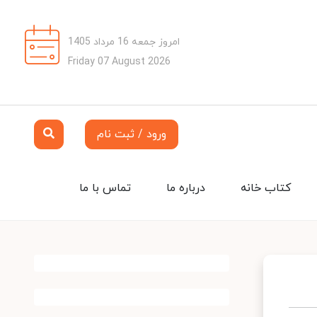
امروز جمعه 16 مرداد 1405
Friday 07 August 2026
ورود / ثبت نام
کتاب خانه
درباره ما
تماس با ما