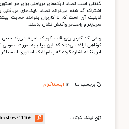
گفتنی است تعداد لایک‌های دریافتی برای هر استوری
اشتراک گذاشته می‌تواند تعداد لایک‌های دریافتی 
قابلیت آن است که تا کاربران بتوانند حمایت بیش
سریع‌تر و راحت‌تر واکنش نشان بدهند.
زمانی که کاربر روی قلب کوچک ضربه می‌زند متنی 
کوتاهی ارائه می‌دهد که این پیام به صورت عمومی نم
این نکته اشاره کرده که پیام‌ لایک استوری اینستاگ
برچسب ها :
#
اینستاگرام
لینک کوتاه :
icle/show/11168