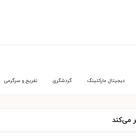
دیجیتال مارکتینگ
گردشگری
تفریح و سرگرمی
ر می‌کند