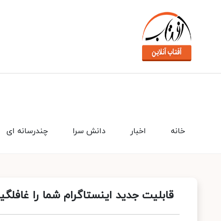
خانه
اخبار
دانش سرا
چندرسانه ای
قابلیت جدید اینستاگرام شما را غافلگی