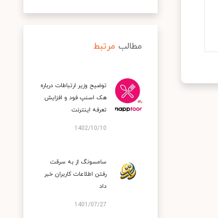
مطالب
مرتبط
توضیح وزیر ارتباطات درباره
هک اسنپ‌ فود و افزایش
تعرفه اینترنت
1402/10/10
سامسونگ از به سرقت
رفتن اطلاعات کاربران خبر
داد
1401/07/27