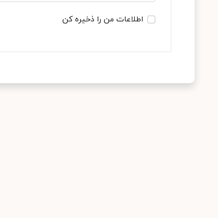
اطلاعات من را ذخیره کن