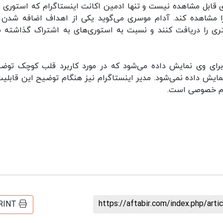
 قابل مشاهده نیست و تنها ادمین اکانت اینستاگرام که استوری را
را مشاهده کند. آدام موسری می‌گوید یکی از اهداف اضافه شدن 
تری را دریافت کنند و نسبت به استوری‌های به اشتراک گذاشته 
برای وی نمایش داده می‌شود که در مورد کاربرد قلب کوچک توض
ایش داده نمی‌شود. مدیر اینستاگرام نیز هنگام توضیح این قابلیت
رام خصوصی است.
https://aftabir.com/index.php/art
RINT