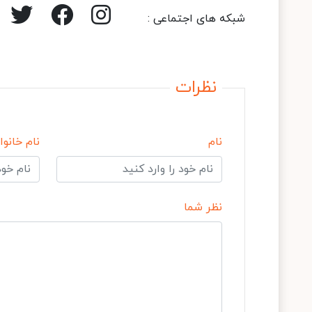
شبکه های اجتماعی :
نظرات
نام
نام خانوا
نظر شما