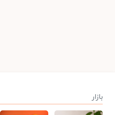
بازار