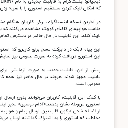
که امکان لایک کردن مستقیم استوری را با ضربه زدن ر
در آخرین نسخه اینستاگرام، برخی کاربران هنگام م
علامت هواپیمای کاغذی کوچک مشاهده می‌کنند که با ض
لایک کنند. این قابلیت در حال حاضر در دسترس تمام ک
این پیام لایک در دایرکت مسج برای کاربری که استور
این استوری دریافت کرده به صورت عمومی نیز نمایش 
پیش از این، قابلیت جدید، به صورت آزمایشی برای بر
قابلیت مجهز شوند. هرچند در حال حاضر نیز همه کار
عمومی است.
با کمک این قابلیت، کاربران می‌توانند بدون ارسال 
استوری مربوطه نشان بدهند.«آدام موسری» مدیر اینستاگ
از اضافه شدن آیکون قلب بین ارسال پیام و هواپیمای
مخاطب که استوری را به اشتراک گذاشته ارسال می‌ش