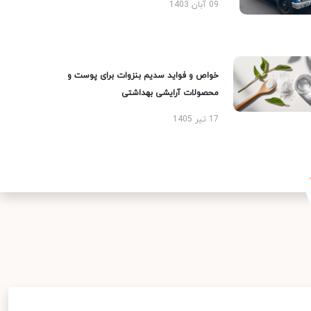
09 آبان 1403
خواص و فواید سدیم بنزوات برای پوست و
محصولات آرایشی بهداشتی
17 تیر 1405