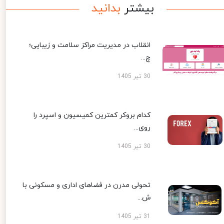
بیشتر
بدانید
انقلاب در مدیریت مراکز سلامت و زیبایی؛
چ...
30 تیر 1405
کدام بروکر کمترین کمیسیون و اسپرد را
روی...
30 تیر 1405
تحولی مدرن در فضاهای اداری و مسکونی با
ش...
31 تیر 1405