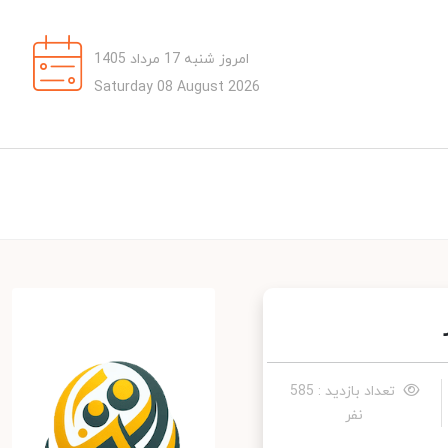
امروز شنبه 17 مرداد 1405
Saturday 08 August 2026
تعداد بازدید : 585
نفر