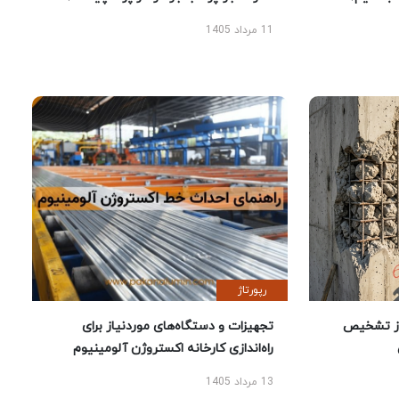
11 مرداد 1405
رپورتاژ
ز تشخیص
تجهیزات و دستگاه‌های موردنیاز برای
راه‌اندازی کارخانه اکستروژن آلومینیوم
13 مرداد 1405