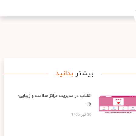
بیشتر
بدانید
انقلاب در مدیریت مراکز سلامت و زیبایی؛
چ...
30 تیر 1405