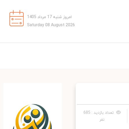
امروز شنبه 17 مرداد 1405
Saturday 08 August 2026
تعداد بازدید : 685
نفر