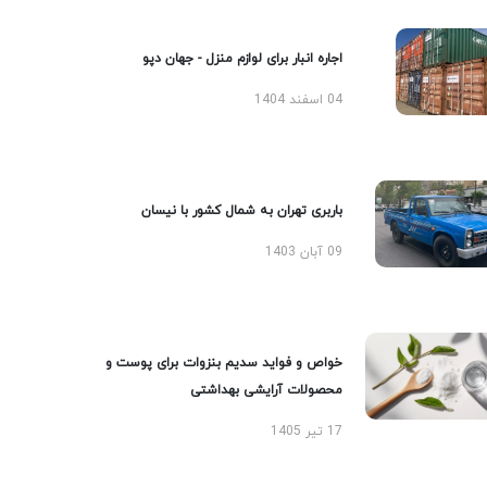
اجاره انبار برای لوازم منزل - جهان دپو
04 اسفند 1404
باربری تهران به شمال کشور با نیسان
09 آبان 1403
خواص و فواید سدیم بنزوات برای پوست و
محصولات آرایشی بهداشتی
17 تیر 1405