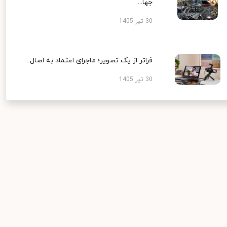
جها...
30 تیر 1405
فراتر از یک تصویر؛ ماجرای اعتماد به اصال...
30 تیر 1405