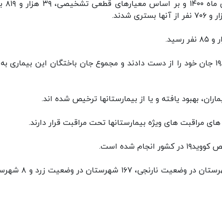
بنابر اعلام وزارت بهداشت، از دیرو
در حال حاضر ۱۲۰ شهرستان در وضعیت قرمز، ۱۵۳ شهرستان در وضعیت نارن