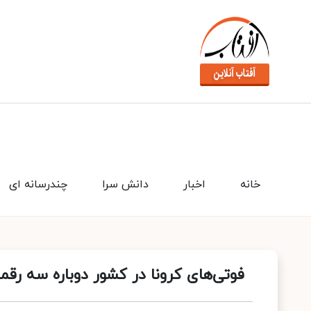
خانه
اخبار
دانش سرا
چندرسانه ای
فوتی‌های کرونا در کشور دوباره سه رق