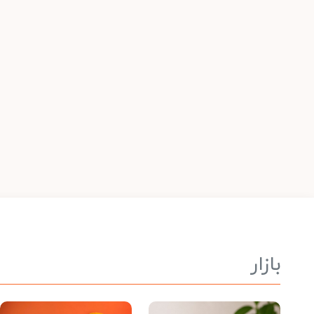
بازار