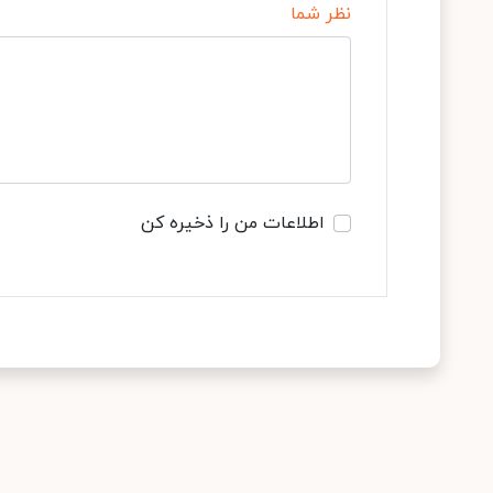
نظر شما
اطلاعات من را ذخیره کن