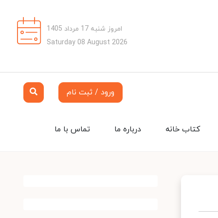
امروز شنبه 17 مرداد 1405
Saturday 08 August 2026
ورود / ثبت نام
کتاب خانه
درباره ما
تماس با ما