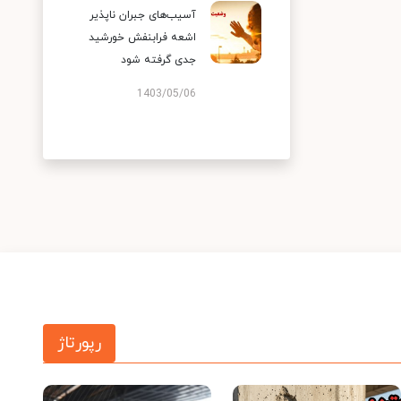
آسیب‌های جبران ناپذیر
اشعه فرابنفش خورشید
جدی گرفته شود
1403/05/06
رپورتاژ