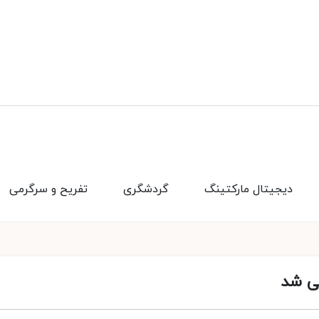
دیجیتال مارکتینگ
گردشگری
تفریح و سرگرمی
می شد