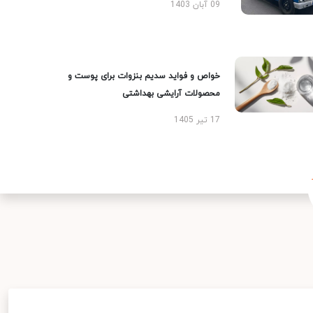
09 آبان 1403
خواص و فواید سدیم بنزوات برای پوست و
محصولات آرایشی بهداشتی
17 تیر 1405