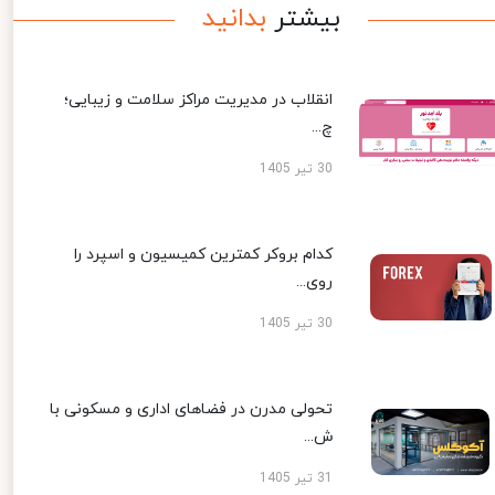
بیشتر
بدانید
انقلاب در مدیریت مراکز سلامت و زیبایی؛
چ...
30 تیر 1405
کدام بروکر کمترین کمیسیون و اسپرد را
روی...
30 تیر 1405
تحولی مدرن در فضاهای اداری و مسکونی با
ش...
31 تیر 1405