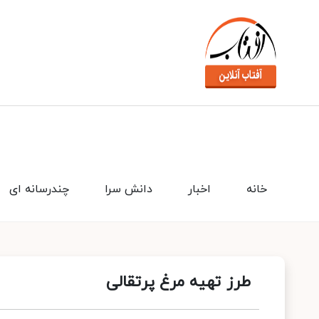
خانه
اخبار
دانش سرا
چندرسانه ای
طرز تهیه مرغ پرتقالی