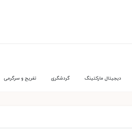
دیجیتال مارکتینگ
گردشگری
تفریح و سرگرمی