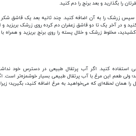
تان را بگذارید و بعد برنج را دم کنید.
ود؛ سپس زرشک را به آن اضافه کنید. چند ثانیه بعد یک قاشق شکر 
نید و در آخر یک تا دو قاشق زعفران دم کرده روی زرشک بریزید و ا
کشیدید، مخلوط زرشک و خلال پسته را روی برنج بریزید و همراه با 
عی استفاده کنید. اگر آب پرتقال طبیعی در دسترس خود نداشت
ید؛ ولی طعم این مرغ با آب پرتقال طبیعی بسیار خوشمزه‌تر است. اگر
را همان لحظه‌ای که می‌خواهید به مرغ اضافه کنید، بگیرید؛ زیرا