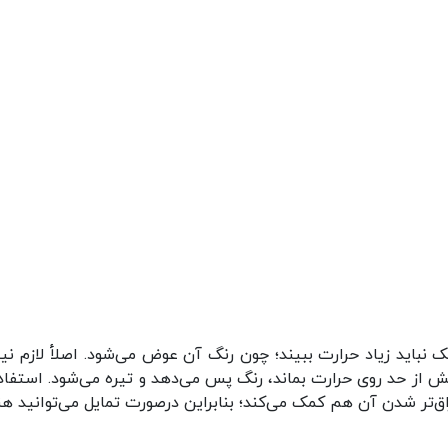
 نباید زیاد حرارت ببیند؛ چون رنگ آن عوض می‌شود. اصلأ لازم ن
بیش از حد روی حرارت بماند، رنگ پس می‌دهد و تیره می‌شود. استفاده
ق‌تر شدن آن هم کمک می‌کند؛ بنابراین درصورت تمایل می‌توانید هن