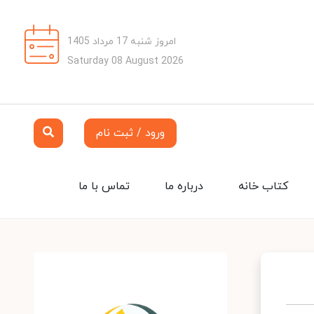
امروز شنبه 17 مرداد 1405
Saturday 08 August 2026
ورود / ثبت نام
کتاب خانه
درباره ما
تماس با ما