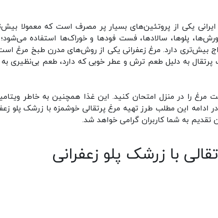
ایرانی یکی از پروتئین‌های بسیار پر مصرف است که معمولا بیش‌تر
ش‌ها، پلوها، سالادها، فست فود‌ها و خوراک‌ها استفاده می‌شود؛ 
ج بیش‌تری دارد. مرغ زعفرانی یکی از روش‌های مدرن طبخ مرغ است
ب پرتقال به دلیل طعم ترش و عطر خوبی که دارد، طعم بی‌نظیری به 
 ادامه این مطلب طرز تهیه مرغ پرتقالی خوشمزه با زرشک پلو زعفر
 تقدیم به شما کاربران گرامی خواهد شد.
تقالی با زرشک پلو زعفرانی