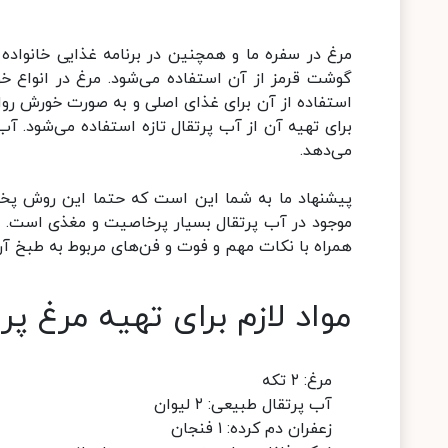
مرغ در سفره ما و همچنین در برنامه غذایی خانواده 
گوشت قرمز از آن استفاده می‌شود. مرغ در انواع خور
استفاده از آن برای غذای اصلی و به صورت خورش روا
برای تهیه آن از آب پرتقال تازه استفاده می‌شود. آ
می‌دهد.
موجود در آب پرتقال بسیار پرخاصیت و مغذی است. در
همراه با نکات مهم و فوت و فن‌های مربوط به طبخ آن
مواد لازم برای تهیه مرغ پر
مرغ: ۲ تکه
آب پرتقال طبیعی: ۲ لیوان
زعفران دم کرده: ۱ فنجان