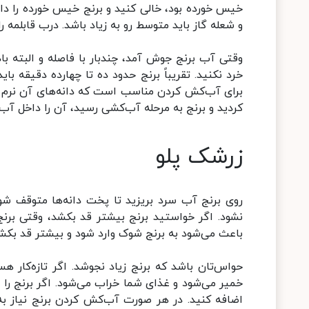
خیس خورده بود، خالی کنید و برنج خیس خورده را دا
و شعله گاز باید متوسط رو به زیاد باشد. درب قابلمه را
وقتی آب برنج جوش آمد، چندبار با فاصله و البته بادق
خرد نکنید. تقریباً برنج حدود ده تا چهارده دقیقه با
برای آب‌کش کردن مناسب است که دانه‌های آن نرم شو
کردید و برنج به مرحله آب‌کشی رسید، آن را داخل آب‌ک
زرشک پلو
روی برنج آب سرد بریزید تا پخت دانه‌ها متوقف شود
نشود. اگر خواستید برنج بیشتر قد بکشد، وقتی بر
باعث می‌شود به برنج شوک وارد شود و بیشتر قد بکش
حواس‌تان باشد که برنج زیاد نجوشد. اگر تازه‌کار هس
خمیر می‌شود و غذای شما خراب می‌شود. اگر برنج را
اضافه کنید. در هر صورت آب‌کش کردن برنج نیاز به ت