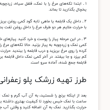
۱ ـ ابتدا تکه‌های مرغ را با نمک، فلفل سیاه، زردچ
یخچال بگذارید تا بماند.
با حرارت ملایم هر دو طرف مرغ را داخل روغن تفت بده
۳ ـ در این مرحله پیاز را پوست و خرد کنید. پیاز‌های
کمی نمک و زردچوبه به پیاز بزنید. حالا تکه‌های مرغ ر
کم بپزد و جا بیفتد. در آخر کمی نمک داخل قابلمه بر
قابلمه جمع شده، آماده سرو است.
طرز تهیه زرشک پلو زعفرانی
ساعت با نمک خیس بخورد تا کیفیت بهتری داشته باشد.
حرارت بگذارید. نمک به آن اضافه کنید و وقتی آب جوش