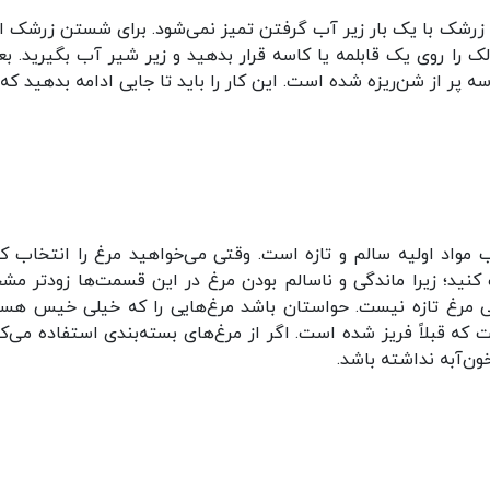
رشک با یک بار زیر آب گرفتن تمیز نمی‌شود. برای شستن زرشک اب
لک را روی یک قابلمه یا کاسه قرار بدهید و زیر شیر آب بگیرید. بعد
سه پر از شن‌ریزه شده است. این کار را باید تا جایی ادامه بدهید که
ب مواد اولیه سالم و تازه است. وقتی می‌خواهید مرغ را انتخاب کن
چک کنید؛ زیرا ماندگی و ناسالم بودن مرغ در این قسمت‌ها زود‌تر م
ی مرغ تازه نیست. حواستان باشد مرغ‌هایی را که خیلی خیس هست
که قبلاً فریز شده است. اگر از مرغ‌های بسته‌بندی استفاده می‌کن
ون‌آبه نداشته باشد.