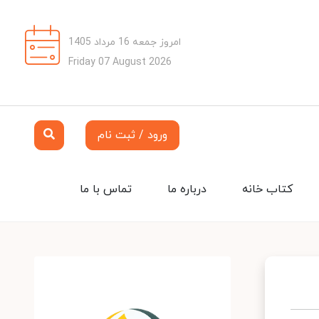
امروز جمعه 16 مرداد 1405
Friday 07 August 2026
ورود / ثبت نام
کتاب خانه
درباره ما
تماس با ما