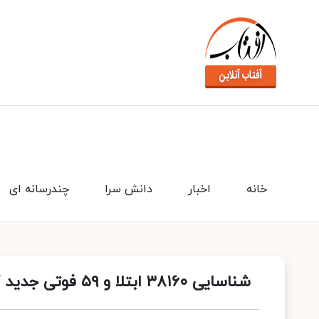
خانه
اخبار
دانش سرا
چندرسانه ای
شناسایی ۳۸۱۶۰ ابتلا و ۵۹ فوتی جدید کرونا طی ۲۴ ساعت گذشته