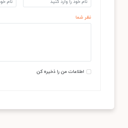
نظر شما
اطلاعات من را ذخیره کن