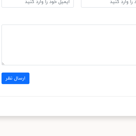
ارسال نظر