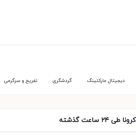
دیجیتال مارکتینگ
گردشگری
تفریح و سرگرمی