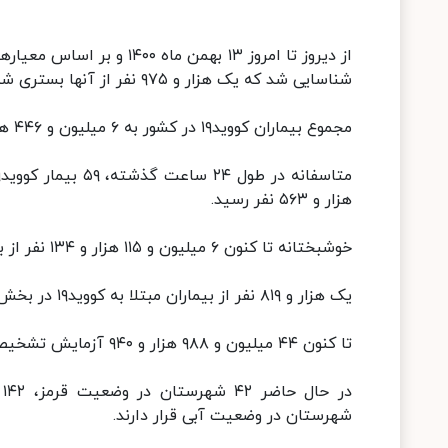
شناسایی شد که یک هزار و ۹۷۵ نفر از آنها بستری شدند.
مجموع بیماران کووید۱۹ در کشور به ۶ میلیون و ۴۴۶ هزار و ۴۰۴ نفر رسید.
هزار و ۵۶۳ نفر رسید.
خوشبختانه تا کنون ۶ میلیون و ۱۱۵ هزار و ۱۳۴ نفر از بیماران، بهبود یافته و یا از بیمارستانها ترخیص شده اند.
یک هزار و ۸۱۹ نفر از بیماران مبتلا به کووید۱۹ در بخش های مراقبت های ویژه بیمارستانها تحت مراقبت قرار دارند.
تا کنون ۴۴ میلیون و ۹۸۸ هزار و ۹۴۰ آزمایش تشخیص کووید۱۹ در کشور انجام شده است.
شهرستان در وضعیت آبی قرار دارند.