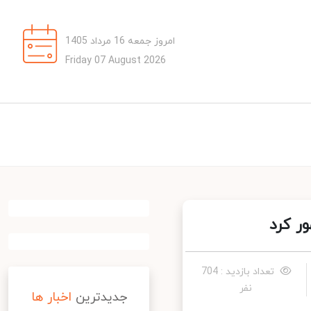
امروز جمعه 16 مرداد 1405
Friday 07 August 2026
 کرد
تعداد بازدید : 704
نفر
جدیدترین
اخبار ها