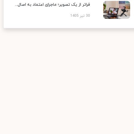
فراتر از یک تصویر؛ ماجرای اعتماد به اصال...
30 تیر 1405