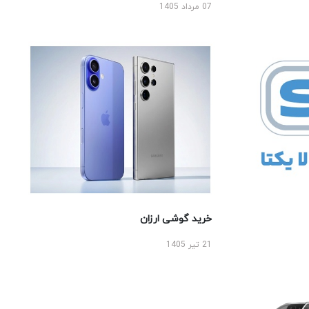
07 مرداد 1405
خرید گوشی ارزان
21 تیر 1405