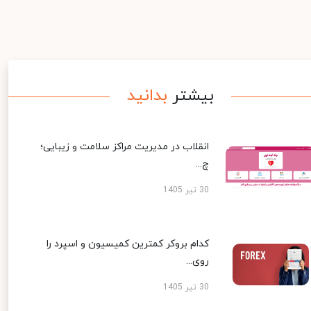
بیشتر
بدانید
انقلاب در مدیریت مراکز سلامت و زیبایی؛
چ...
30 تیر 1405
کدام بروکر کمترین کمیسیون و اسپرد را
روی...
30 تیر 1405