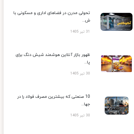
تحولی مدرن در فضاهای اداری و مسکونی با
ش...
31 تیر 1405
ظهور بازار آنلاین هوشمند شیش دنگ برای
پا...
30 تیر 1405
10 صنعتی که بیشترین مصرف فولاد را در
جها...
30 تیر 1405