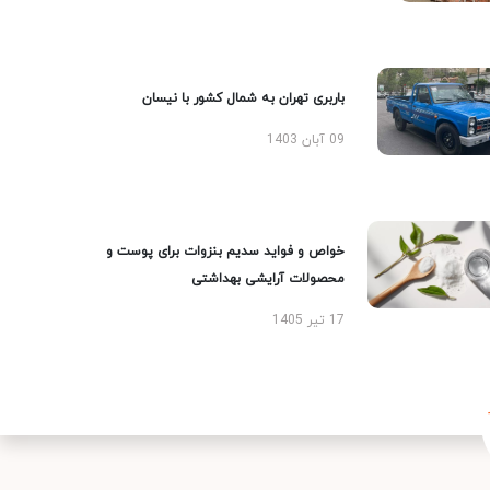
باربری تهران به شمال کشور با نیسان
09 آبان 1403
خواص و فواید سدیم بنزوات برای پوست و
محصولات آرایشی بهداشتی
17 تیر 1405