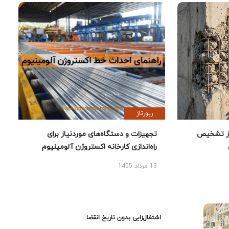
رپورتاژ
ز تشخیص
تجهیزات و دستگاه‌های موردنیاز برای
راه‌اندازی کارخانه اکستروژن آلومینیوم
13 مرداد 1405
اشتغال‌زایی بدون تاریخ انقضا