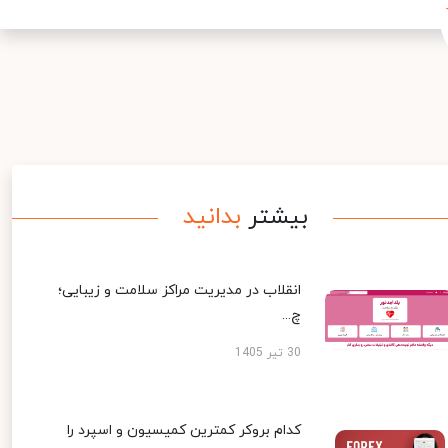
بیشتر
بدانید
انقلاب در مدیریت مراکز سلامت و زیبایی؛
چ...
30 تیر 1405
کدام بروکر کمترین کمیسیون و اسپرد را