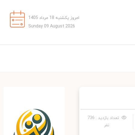
امروز یکشنبه 18 مرداد 1405
Sunday 09 August 2026
تعداد بازدید : 736
نفر