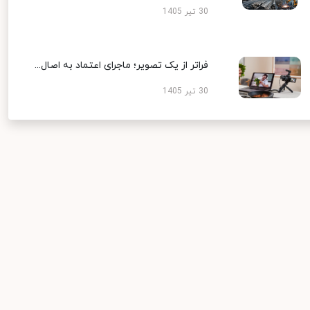
30 تیر 1405
فراتر از یک تصویر؛ ماجرای اعتماد به اصال...
30 تیر 1405