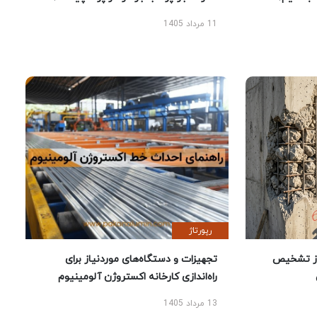
11 مرداد 1405
رپورتاژ
ز تشخیص
تجهیزات و دستگاه‌های موردنیاز برای
راه‌اندازی کارخانه اکستروژن آلومینیوم
13 مرداد 1405